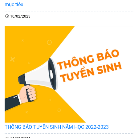
mục tiêu
10/02/2023
THÔNG BÁO TUYỂN SINH NĂM HỌC 2022-2023