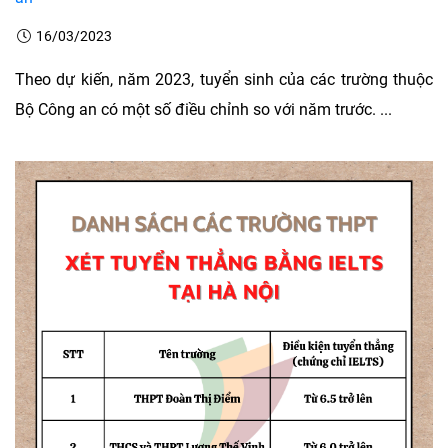
16/03/2023
Theo dự kiến, năm 2023, tuyển sinh của các trường thuộc
Bộ Công an có một số điều chỉnh so với năm trước. ...