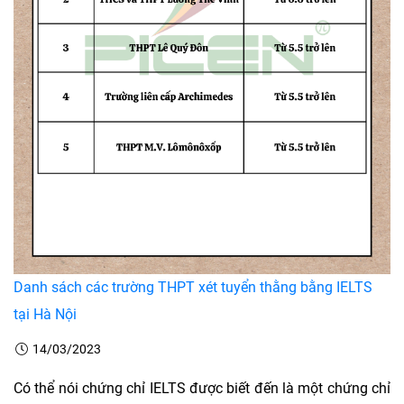
Danh sách các trường THPT xét tuyển thằng bằng IELTS
tại Hà Nội
14/03/2023
Có thể nói chứng chỉ IELTS được biết đến là một chứng chỉ