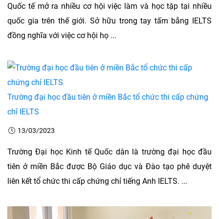
Quốc tế mở ra nhiều cơ hội việc làm và học tập tại nhiều
quốc gia trên thế giới. Sở hữu trong tay tấm bằng IELTS
đồng nghĩa với việc cơ hội họ ...
Trường đại học đầu tiên ở miền Bắc tổ chức thi cấp chứng
chỉ IELTS
13/03/2023
Trường Đại học Kinh tế Quốc dân là trường đại học đầu
tiên ở miền Bắc được Bộ Giáo dục và Đào tạo phê duyệt
liên kết tổ chức thi cấp chứng chỉ tiếng Anh IELTS. ...