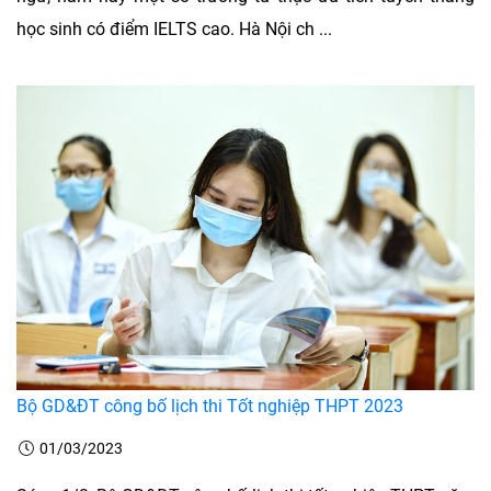
học sinh có điểm IELTS cao. Hà Nội ch ...
Bộ GD&ĐT công bố lịch thi Tốt nghiệp THPT 2023
01/03/2023