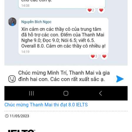
Chúc mừng Thanh Mai thi đạt 8.0 IELTS
11/05/2023