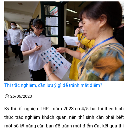
Thi trắc nghiệm, cần lưu ý gì để tránh mất điểm?
26/06/2023
Kỳ thi tốt nghiệp THPT năm 2023 có 4/5 bài thi theo hình
thức trắc nghiệm khách quan, nên thí sinh cần phải biết
một số kỹ năng căn bản để tránh mất điểm đạt kết quả thi