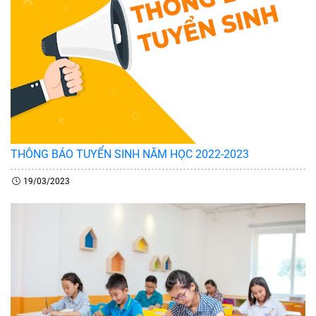
THÔNG BÁO TUYỂN SINH NĂM HỌC 2022-2023
19/03/2023