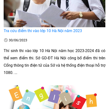
Tra cứu điểm thi vào lớp 10 Hà Nội năm 2023
30/06/2023
Thí sinh thi vào lớp 10 Hà Nội năm học 2023-2024 đã có
thể xem điểm thi. Sở GD-ĐT Hà Nội công bố điểm thi trên
Cổng thông tin điện tử của Sở và hệ thống điện thoại hỗ trợ
1080. ...