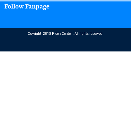
Follow Fanpage
Coyright 2018 Picen Center . All rights reserved.