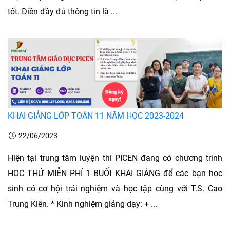
tốt. Điền đầy đủ thông tin là ...
KHAI GIẢNG LỚP TOÁN 11 NĂM HỌC 2023-2024
22/06/2023
Hiện tại trung tâm luyện thi PICEN đang có chương trình
HỌC THỬ MIỄN PHÍ 1 BUỔI KHAI GIẢNG để các bạn học
sinh có cơ hội trải nghiệm và học tập cùng với T.S. Cao
Trung Kiên. * Kinh nghiệm giảng dạy: + ...