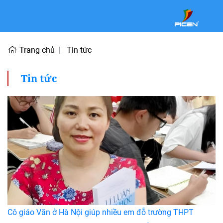
Trang chủ
Tin tức
Tin tức
Cô giáo Văn ở Hà Nội giúp nhiều em đỗ trường THPT