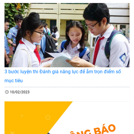
3 bước luyện thi Đánh giá năng lực để ẵm trọn điểm số
mục tiêu
10/02/2023