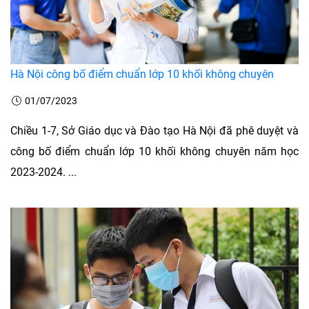
Hà Nội công bố điểm chuẩn lớp 10 khối không chuyên
01/07/2023
Chiều 1-7, Sở Giáo dục và Đào tạo Hà Nội đã phê duyệt và
công bố điểm chuẩn lớp 10 khối không chuyên năm học
2023-2024. ...