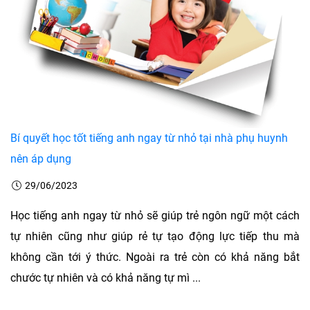
Bí quyết học tốt tiếng anh ngay từ nhỏ tại nhà phụ huynh
nên áp dụng
29/06/2023
Học tiếng anh ngay từ nhỏ sẽ giúp trẻ ngôn ngữ một cách
tự nhiên cũng như giúp rẻ tự tạo động lực tiếp thu mà
không cần tới ý thức. Ngoài ra trẻ còn có khả năng bắt
chước tự nhiên và có khả năng tự mì ...