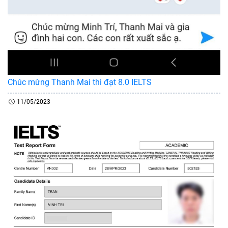
Chúc mừng Thanh Mai thi đạt 8.0 IELTS
11/05/2023