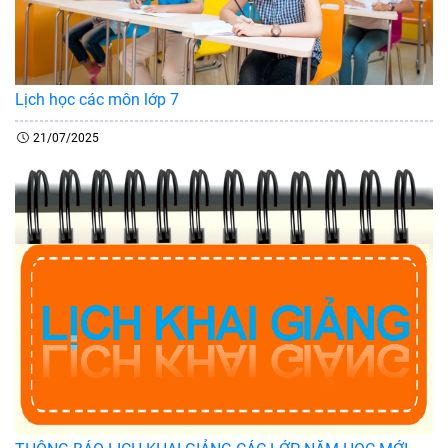
Lịch học các môn lớp 7
21/07/2025