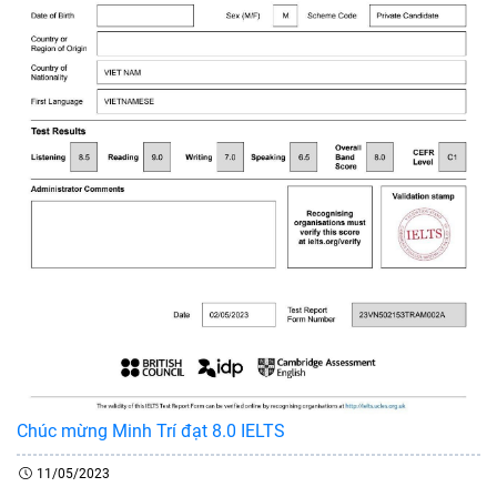
Chúc mừng Minh Trí đạt 8.0 IELTS
11/05/2023