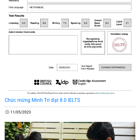
Chúc mừng Minh Trí đạt 8.0 IELTS
11/05/2023