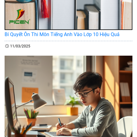
Bí Quyết Ôn Thi Môn Tiếng Anh Vào Lớp 10 Hiệu Quả
11/03/2025