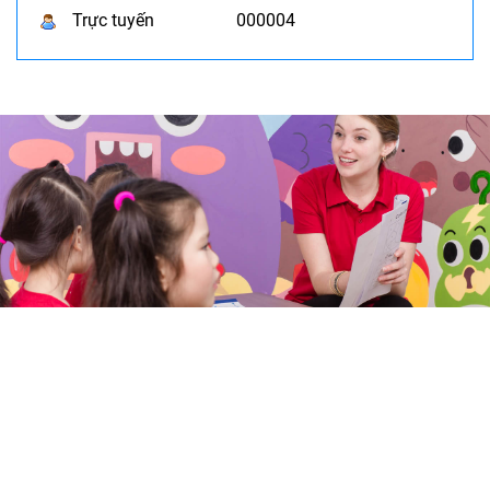
Trực tuyến
000004