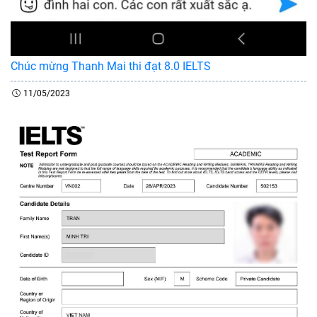
Chúc mừng Thanh Mai thi đạt 8.0 IELTS
11/05/2023