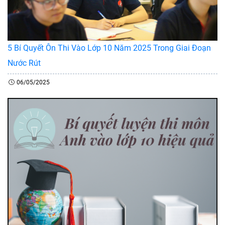
5 Bí Quyết Ôn Thi Vào Lớp 10 Năm 2025 Trong Giai Đoạn
Nước Rút
06/05/2025