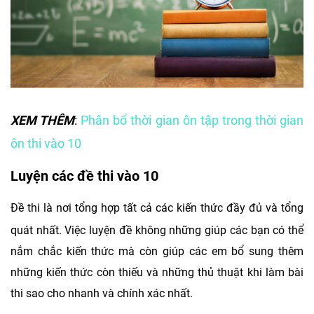
XEM THÊM
:
Phân bổ thời gian ôn tập trong thời gian
ôn thi vào 10
Luyện các đề thi vào 10
Đề thi là nơi tổng hợp tất cả các kiến thức đầy đủ và tổng
quát nhất. Việc luyện đề không những giúp các bạn có thể
nắm chắc kiến thức mà còn giúp các em bổ sung thêm
những kiến thức còn thiếu và những thủ thuật khi làm bài
thi sao cho nhanh và chính xác nhất.