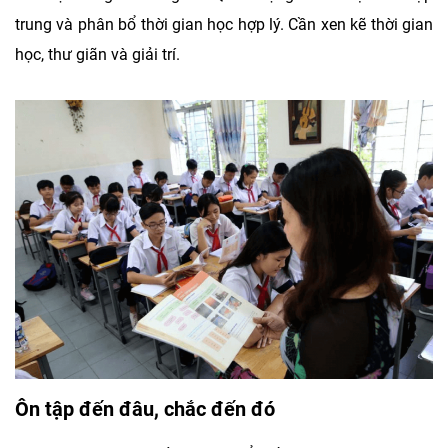
trung và phân bổ thời gian học hợp lý. Cần xen kẽ thời gian
học, thư giãn và giải trí.
Ôn tập đến đâu, chắc đến đó