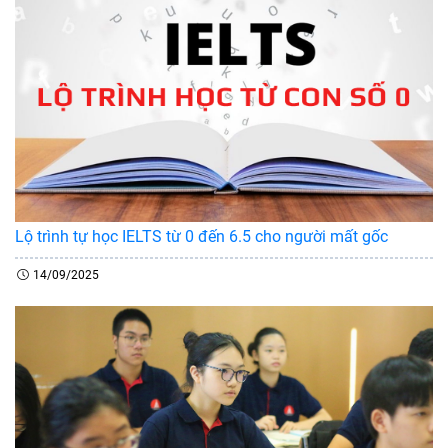
Lộ trình tự học IELTS từ 0 đến 6.5 cho người mất gốc
14/09/2025