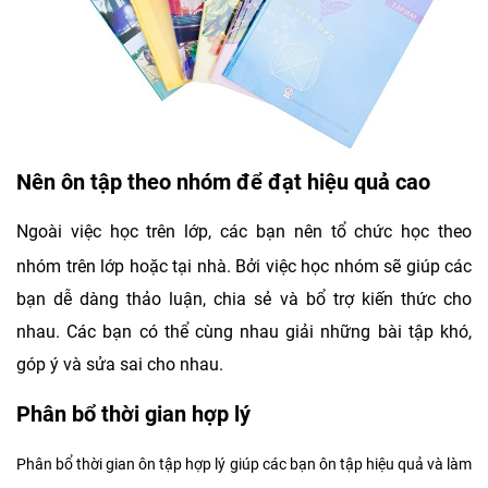
Nên ôn tập theo nhóm để đạt hiệu quả cao
Ngoài việc học trên lớp, các bạn nên tổ chức học theo
nhóm trên lớp hoặc tại nhà. Bởi việc học nhóm sẽ giúp các
bạn dễ dàng thảo luận, chia sẻ và bổ trợ kiến thức cho
nhau. Các bạn có thể cùng nhau giải những bài tập khó,
góp ý và sửa sai cho nhau.
Phân bổ thời gian hợp lý
Phân bổ thời gian ôn tập hợp lý giúp các bạn ôn tập hiệu quả và làm