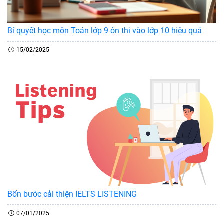
Bí quyết học môn Toán lớp 9 ôn thi vào lớp 10 hiệu quả
15/02/2025
Bốn bước cải thiện IELTS LISTENING
07/01/2025