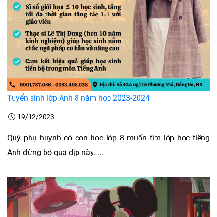
Tuyển sinh lớp Anh 8 năm học 2023-2024
19/12/2023
Quý phụ huynh có con học lớp 8 muốn tìm lớp học tiếng
Anh đừng bỏ qua dịp này. ...