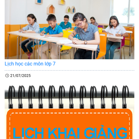
Lịch học các môn lớp 7
21/07/2025