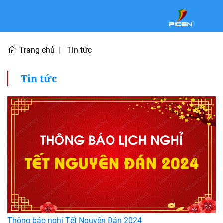
Trang chủ
Tin tức
Tin tức
Thông báo nghỉ Tết Nguyên Đán 2024