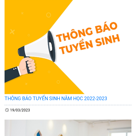
THÔNG BÁO TUYỂN SINH NĂM HỌC 2022-2023
19/03/2023