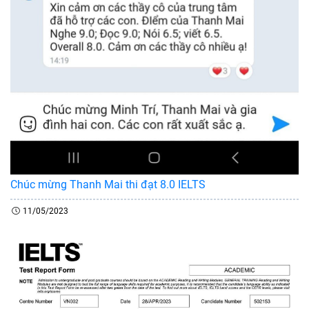
Chúc mừng Thanh Mai thi đạt 8.0 IELTS
11/05/2023