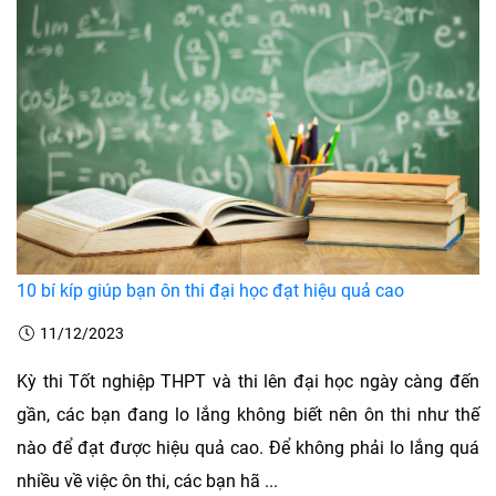
​10 bí kíp giúp bạn ôn thi đại học đạt hiệu quả cao
11/12/2023
Kỳ thi Tốt nghiệp THPT và thi lên đại học ngày càng đến
gần, các bạn đang lo lắng không biết nên ôn thi như thế
nào để đạt được hiệu quả cao. Để không phải lo lắng quá
nhiều về việc ôn thi, các bạn hã ...