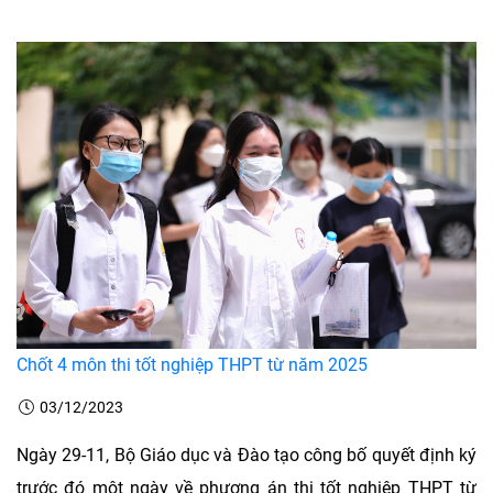
Chốt 4 môn thi tốt nghiệp THPT từ năm 2025
03/12/2023
Ngày 29-11, Bộ Giáo dục và Đào tạo công bố quyết định ký
trước đó một ngày về phương án thi tốt nghiệp THPT từ