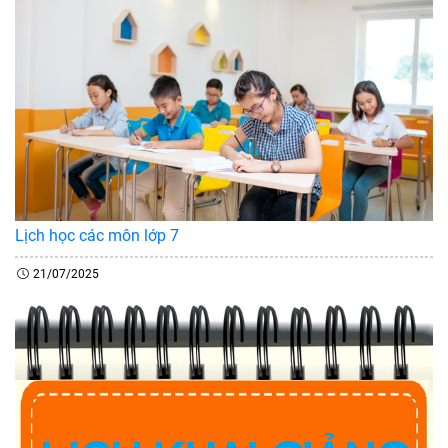
Lịch học các môn lớp 7
21/07/2025