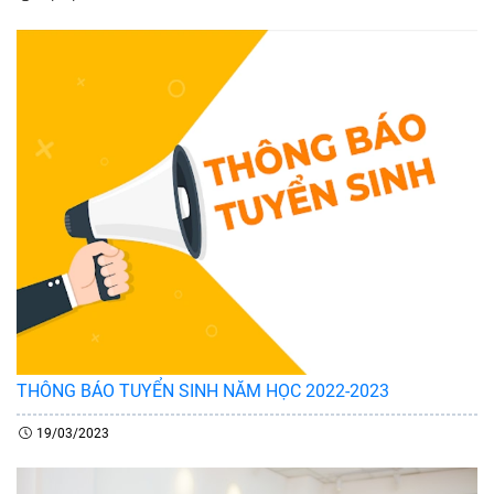
THÔNG BÁO TUYỂN SINH NĂM HỌC 2022-2023
19/03/2023