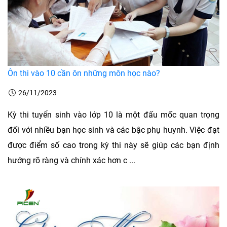
Ôn thi vào 10 cần ôn những môn học nào?
26/11/2023
Kỳ thi tuyển sinh vào lớp 10 là một đấu mốc quan trọng
đối với nhiều bạn học sinh và các bậc phụ huynh. Việc đạt
được điểm số cao trong kỳ thi này sẽ giúp các bạn định
hướng rõ ràng và chính xác hơn c ...