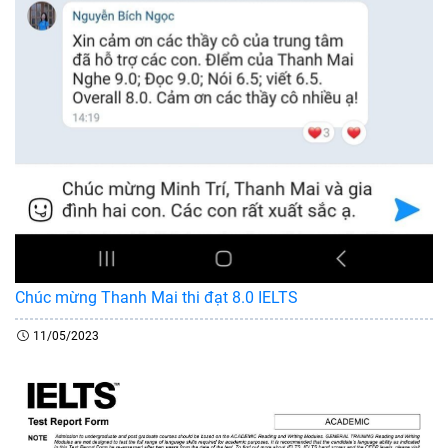
Chúc mừng Thanh Mai thi đạt 8.0 IELTS
11/05/2023