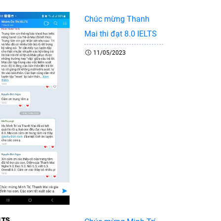
Chúc mừng Thanh
Mai thi đạt 8.0 IELTS
11/05/2023