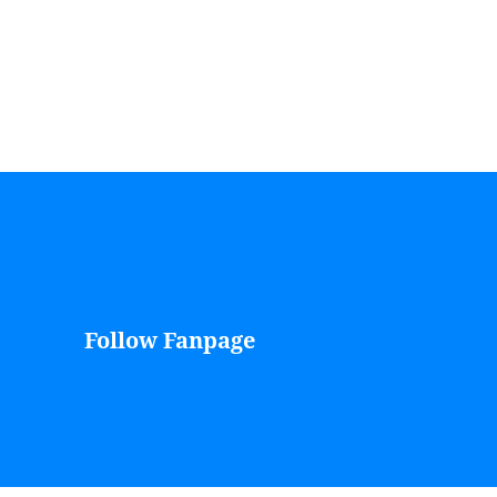
Follow Fanpage