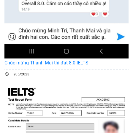
Chúc mừng Thanh Mai thi đạt 8.0 IELTS
11/05/2023