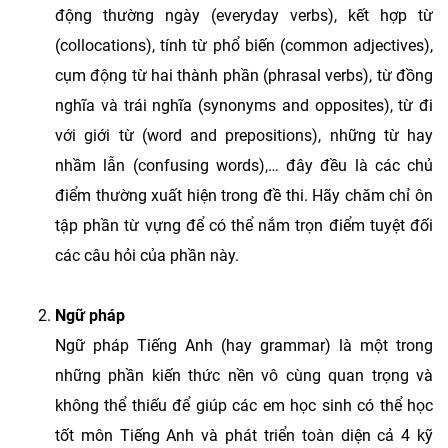
động thường ngày (everyday verbs), kết hợp từ
(collocations), tính từ phổ biến (common adjectives),
cụm động từ hai thành phần (phrasal verbs), từ đồng
nghĩa và trái nghĩa (synonyms and opposites), từ đi
với giới từ (word and prepositions), những từ hay
nhầm lẫn (confusing words),… đây đều là các chủ
điểm thường xuất hiện trong đề thi. Hãy chăm chỉ ôn
tập phần từ vựng để có thể nắm trọn điểm tuyệt đối
các câu hỏi của phần này.
Ngữ pháp
Ngữ pháp Tiếng Anh (hay grammar) là một trong
những phần kiến thức nền vô cùng quan trọng và
không thể thiếu để giúp các em học sinh có thể học
tốt môn Tiếng Anh và phát triển toàn diện cả 4 kỹ