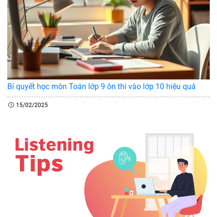
Bí quyết học môn Toán lớp 9 ôn thi vào lớp 10 hiệu quả
15/02/2025