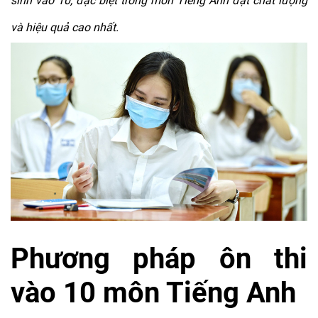
sinh vào 10, đặc biệt trong môn Tiếng Anh đạt chất lượng
và hiệu quả cao nhất.
Phương pháp ôn thi
vào 10 môn Tiếng Anh