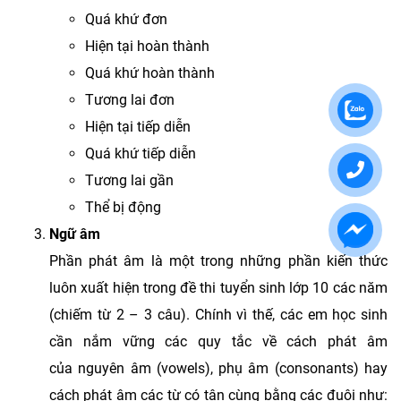
Quá khứ đơn
Hiện tại hoàn thành
Quá khứ hoàn thành
Tương lai đơn
Hiện tại tiếp diễn
Quá khứ tiếp diễn
Tương lai gần
Thể bị động
Ngữ âm
Phần phát âm là một trong những phần kiến thức
luôn xuất hiện trong đề thi tuyển sinh lớp 10 các năm
(chiếm từ 2 – 3 câu). Chính vì thế, các em học sinh
cần nắm vững các quy tắc về cách phát âm
của nguyên âm (vowels), phụ âm (consonants) hay
cách phát âm các từ có tận cùng bằng các đuôi như: