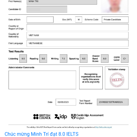
Chúc mừng Minh Trí đạt 8.0 IELTS