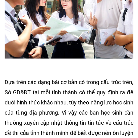
Dựa trên các dạng bài cơ bản có trong cấu trúc trên,
Sở GD&ĐT tại mỗi tỉnh thành có thể quy định ra đề
dưới hình thức khác nhau, tùy theo năng lực học sinh
của từng địa phương. Vì vậy các bạn học sinh cần
thường xuyên cập nhật thông tin tin tức về cấu trúc
đề thi của tỉnh thành mình để biết được nên ôn luyện