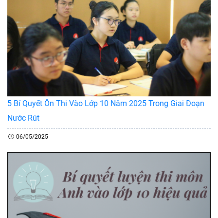
5 Bí Quyết Ôn Thi Vào Lớp 10 Năm 2025 Trong Giai Đoạn
Nước Rút
06/05/2025