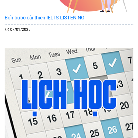
Bốn bước cải thiện IELTS LISTENING
07/01/2025