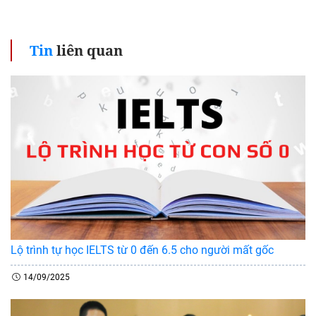
Tin
liên quan
Lộ trình tự học IELTS từ 0 đến 6.5 cho người mất gốc
14/09/2025