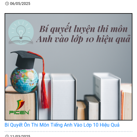
06/05/2025
Bí Quyết Ôn Thi Môn Tiếng Anh Vào Lớp 10 Hiệu Quả
11/03/2025