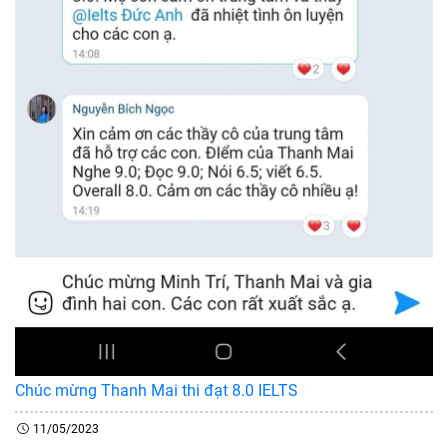
Chúc mừng Thanh Mai thi đạt 8.0 IELTS
11/05/2023