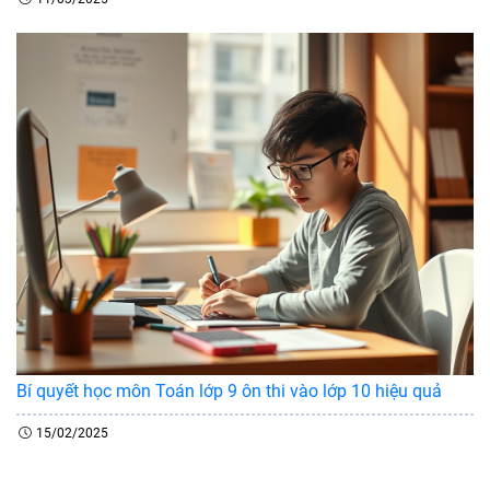
Bí quyết học môn Toán lớp 9 ôn thi vào lớp 10 hiệu quả
15/02/2025