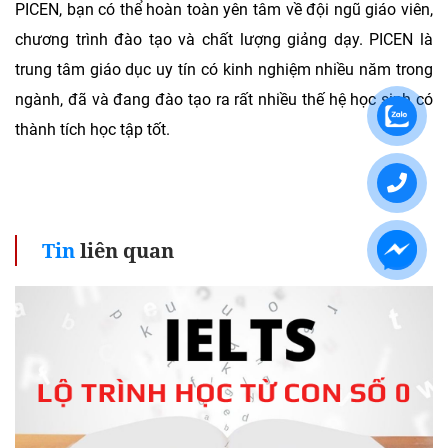
PICEN, bạn có thể hoàn toàn yên tâm về đội ngũ giáo viên,
chương trình đào tạo và chất lượng giảng dạy. PICEN là
trung tâm giáo dục uy tín có kinh nghiệm nhiều năm trong
ngành, đã và đang đào tạo ra rất nhiều thế hệ học sinh có
thành tích học tập tốt.
Tin
liên quan