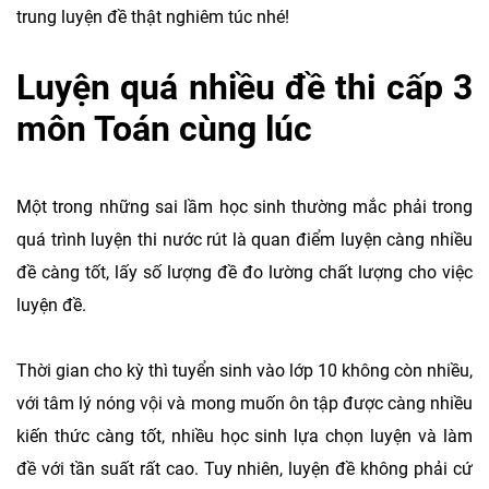
trung luyện đề thật nghiêm túc nhé!
Luyện quá nhiều đề thi cấp 3
môn Toán cùng lúc
Một trong những sai lầm học sinh thường mắc phải trong
quá trình luyện thi nước rút là quan điểm luyện càng nhiều
đề càng tốt, lấy số lượng đề đo lường chất lượng cho việc
luyện đề.
Thời gian cho kỳ thì tuyển sinh vào lớp 10 không còn nhiều,
với tâm lý nóng vội và mong muốn ôn tập được càng nhiều
kiến thức càng tốt, nhiều học sinh lựa chọn luyện và làm
đề với tần suất rất cao. Tuy nhiên, luyện đề không phải cứ