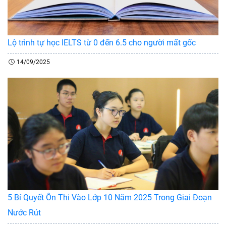
Lộ trình tự học IELTS từ 0 đến 6.5 cho người mất gốc
14/09/2025
5 Bí Quyết Ôn Thi Vào Lớp 10 Năm 2025 Trong Giai Đoạn
Nước Rút