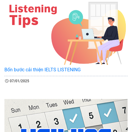
Bốn bước cải thiện IELTS LISTENING
07/01/2025