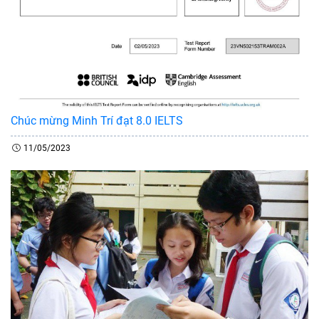
Chúc mừng Minh Trí đạt 8.0 IELTS
11/05/2023