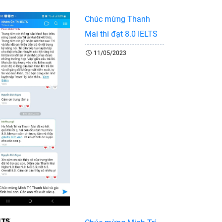
Chúc mừng Thanh
Mai thi đạt 8.0 IELTS
11/05/2023