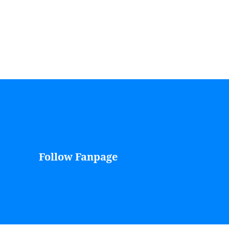
Follow Fanpage