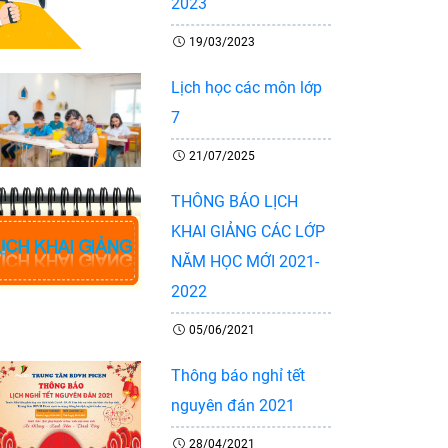
2023
19/03/2023
Lịch học các môn lớp
7
21/07/2025
THÔNG BÁO LỊCH
KHAI GIẢNG CÁC LỚP
NĂM HỌC MỚI 2021-
2022
05/06/2021
Thông báo nghỉ tết
nguyên đán 2021
28/04/2021