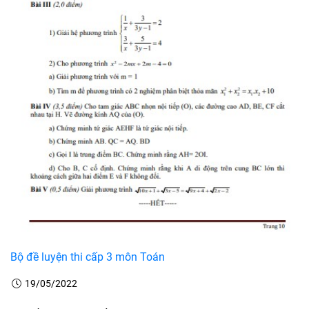
Bộ đề luyện thi cấp 3 môn Toán
19/05/2022