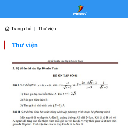
Trang chủ
Thư viện
Thư viện