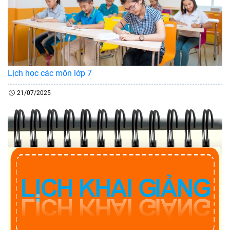
Lịch học các môn lớp 7
21/07/2025