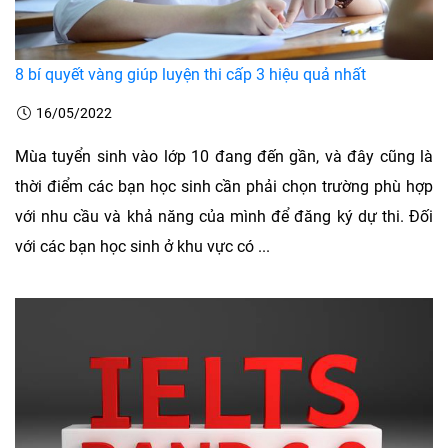
8 bí quyết vàng giúp luyện thi cấp 3 hiệu quả nhất
16/05/2022
Mùa tuyển sinh vào lớp 10 đang đến gần, và đây cũng là
thời điểm các bạn học sinh cần phải chọn trường phù hợp
với nhu cầu và khả năng của mình để đăng ký dự thi. Đối
với các bạn học sinh ở khu vực có ...