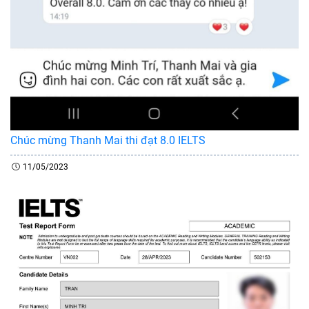
Chúc mừng Thanh Mai thi đạt 8.0 IELTS
11/05/2023