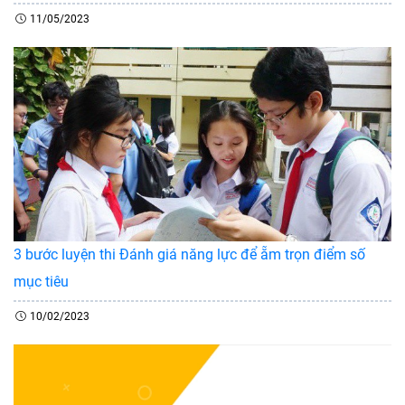
11/05/2023
3 bước luyện thi Đánh giá năng lực để ẵm trọn điểm số
mục tiêu
10/02/2023