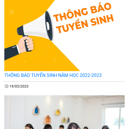
THÔNG BÁO TUYỂN SINH NĂM HỌC 2022-2023
19/03/2023