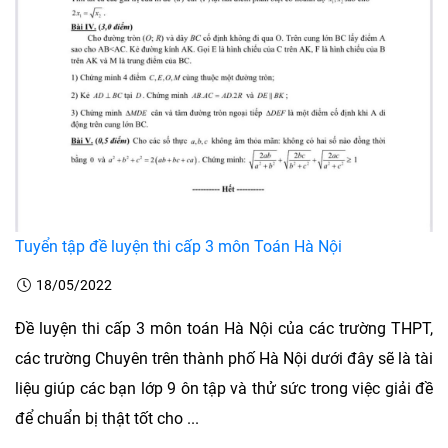
Tuyển tập đề luyện thi cấp 3 môn Toán Hà Nội
18/05/2022
Đề luyện thi cấp 3 môn toán Hà Nội của các trường THPT,
các trường Chuyên trên thành phố Hà Nội dưới đây sẽ là tài
liệu giúp các bạn lớp 9 ôn tập và thử sức trong việc giải đề
để chuẩn bị thật tốt cho ...