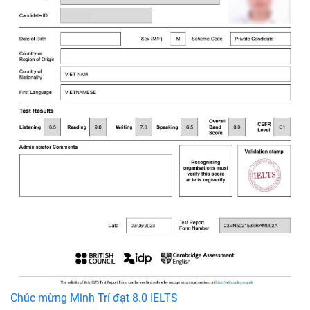
Chúc mừng Minh Trí đạt 8.0 IELTS