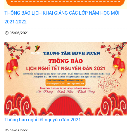
THÔNG BÁO LỊCH KHAI GIẢNG CÁC LỚP NĂM HỌC MỚI
2021-2022
05/06/2021
Thông báo nghỉ tết nguyên đán 2021
28/04/2021