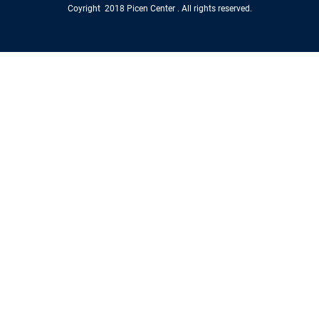
Coyright 2018 Picen Center . All rights reserved.