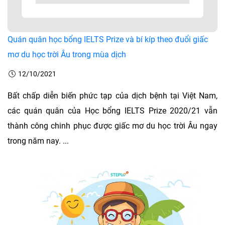
Quán quân học bổng IELTS Prize và bí kíp theo đuổi giấc
mơ du học trời Âu trong mùa dịch
12/10/2021
Bất chấp diễn biến phức tạp của dịch bệnh tại Việt Nam,
các quán quân của Học bổng IELTS Prize 2020/21 vẫn
thành công chinh phục được giấc mơ du học trời Âu ngay
trong năm nay. ...