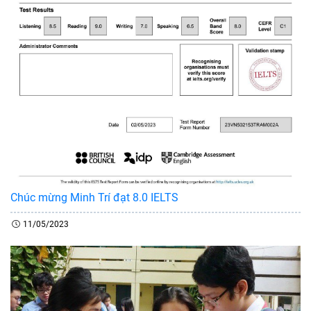
Chúc mừng Minh Trí đạt 8.0 IELTS
11/05/2023