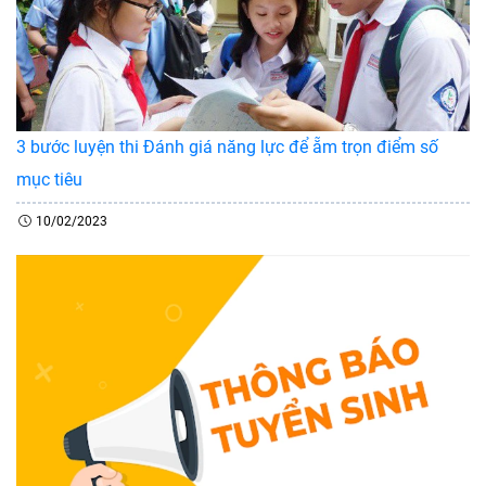
3 bước luyện thi Đánh giá năng lực để ẵm trọn điểm số
mục tiêu
10/02/2023