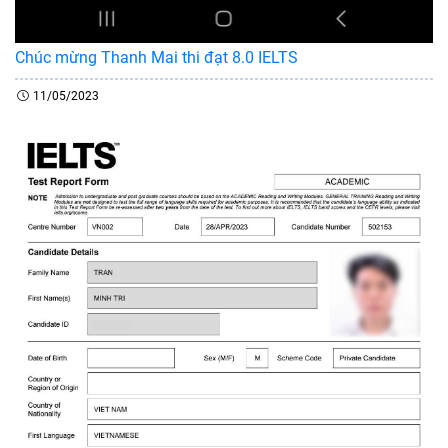
Chúc mừng Thanh Mai thi đạt 8.0 IELTS
11/05/2023