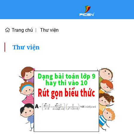
Trang chủ
Thư viện
Thư viện