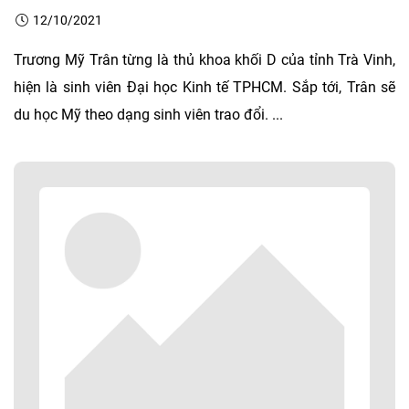
12/10/2021
Trương Mỹ Trân từng là thủ khoa khối D của tỉnh Trà Vinh,
hiện là sinh viên Đại học Kinh tế TPHCM. Sắp tới, Trân sẽ
du học Mỹ theo dạng sinh viên trao đổi. ...