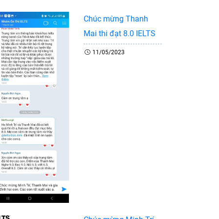
Chúc mừng Thanh
Mai thi đạt 8.0 IELTS
11/05/2023