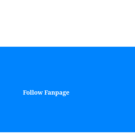
Follow Fanpage