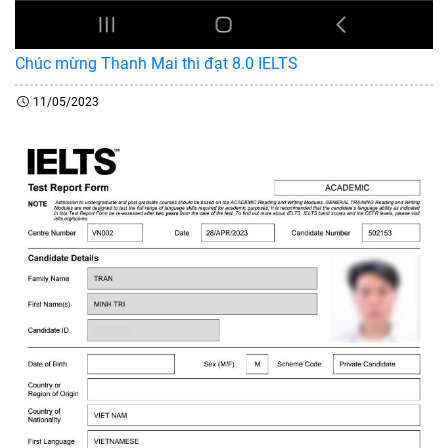
Chúc mừng Thanh Mai thi đạt 8.0 IELTS
11/05/2023