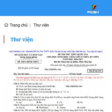
Trang chủ
Thư viện
Thư viện