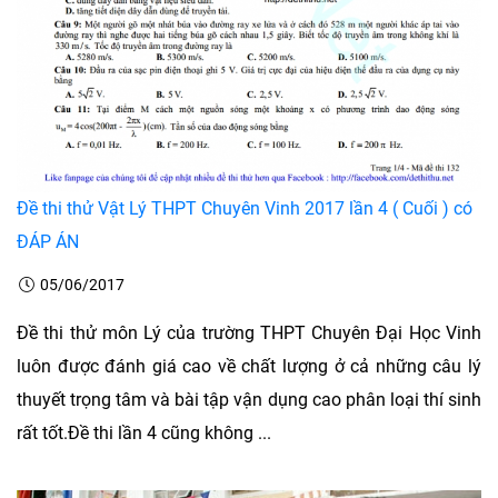
Đề thi thử Vật Lý THPT Chuyên Vinh 2017 lần 4 ( Cuối ) có
ĐÁP ÁN
05/06/2017
Đề thi thử môn Lý của trường THPT Chuyên Đại Học Vinh
luôn được đánh giá cao về chất lượng ở cả những câu lý
thuyết trọng tâm và bài tập vận dụng cao phân loại thí sinh
rất tốt.Đề thi lần 4 cũng không ...