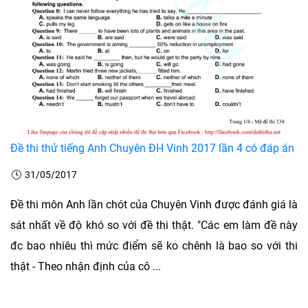
Đề thi thử tiếng Anh Chuyên ĐH Vinh 2017 lần 4 có đáp án
31/05/2017
Đề thi môn Anh lần chót của Chuyên Vinh được đánh giá là
sát nhất về độ khó so với đề thi thật. "Các em làm đề này
đc bao nhiêu thì mức điểm sẽ ko chênh là bao so với thi
thật - Theo nhận định của cô ...