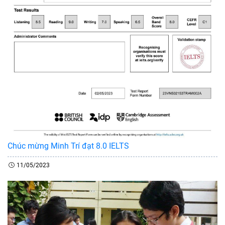
Chúc mừng Minh Trí đạt 8.0 IELTS
11/05/2023