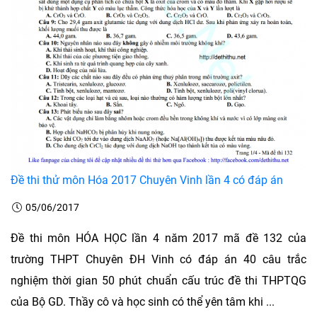
Đề thi thử môn Hóa 2017 Chuyên Vinh lần 4 có đáp án
05/06/2017
Đề thi môn HÓA HỌC lần 4 năm 2017 mã đề 132 của
trường THPT Chuyên ĐH Vinh có đáp án 40 câu trắc
nghiệm thời gian 50 phút chuẩn cấu trúc đề thi THPTQG
của Bộ GD. Thầy cô và học sinh có thể yên tâm khi ...