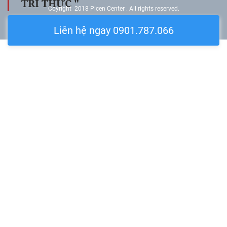
TRI THỨC "
Coyright 2018 Picen Center . All rights reserved.
Liên hệ ngay 0901.787.066