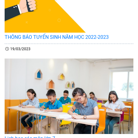
THÔNG BÁO TUYỂN SINH NĂM HỌC 2022-2023
19/03/2023