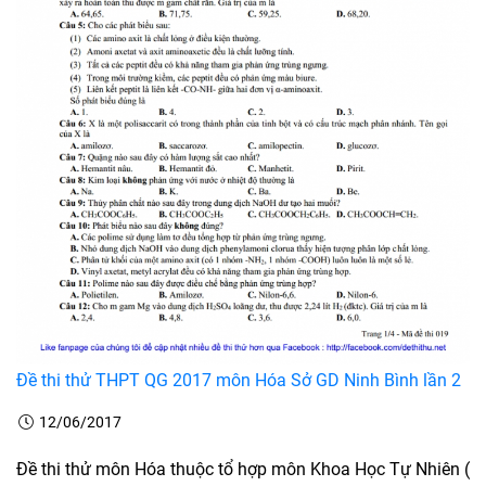
Đề thi thử THPT QG 2017 môn Hóa Sở GD Ninh Bình lần 2
12/06/2017
Đề thi thử môn Hóa thuộc tổ hợp môn Khoa Học Tự Nhiên (