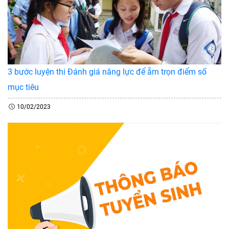
3 bước luyện thi Đánh giá năng lực để ẵm trọn điểm số
mục tiêu
10/02/2023