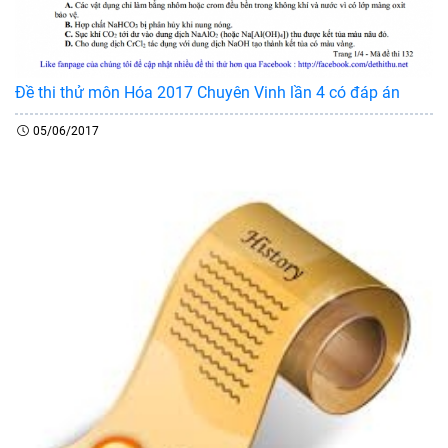
Đề thi thử môn Hóa 2017 Chuyên Vinh lần 4 có đáp án
05/06/2017