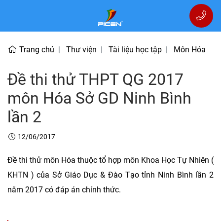
Trang chủ
Thư viện
Tài liệu học tập
Môn Hóa
Đề thi thử THPT QG 2017
môn Hóa Sở GD Ninh Bình
lần 2
12/06/2017
Đề thi thử môn Hóa thuộc tổ hợp môn Khoa Học Tự Nhiên (
KHTN ) của Sở Giáo Dục & Đào Tạo tỉnh Ninh Bình lần 2
năm 2017 có đáp án chính thức.