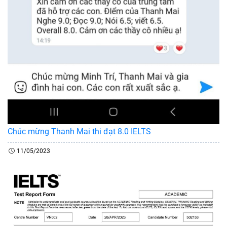
Chúc mừng Thanh Mai thi đạt 8.0 IELTS
11/05/2023