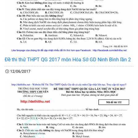
Đề thi thử THPT QG 2017 môn Hóa Sở GD Ninh Bình lần 2
12/06/2017