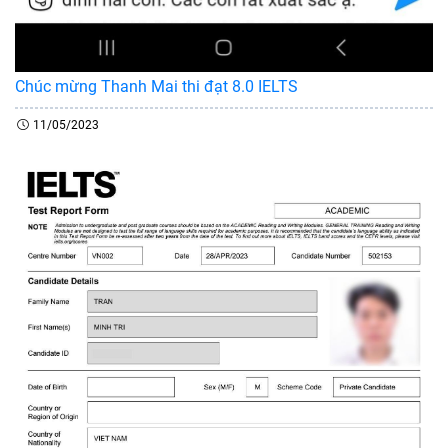
Chúc mừng Thanh Mai thi đạt 8.0 IELTS
11/05/2023