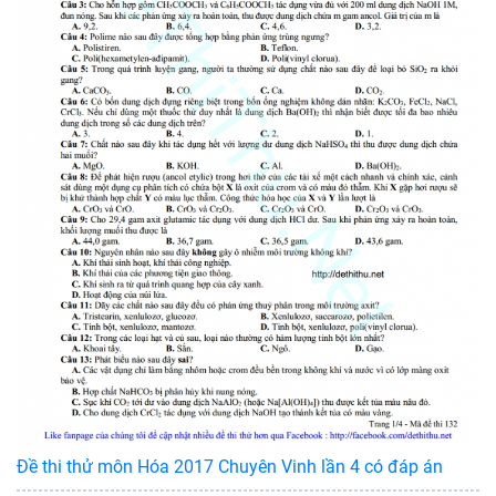
Đề thi thử môn Hóa 2017 Chuyên Vinh lần 4 có đáp án