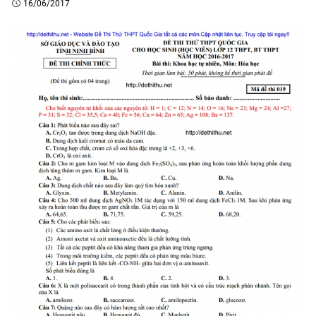
16/06/2017