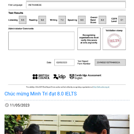
Chúc mừng Minh Trí đạt 8.0 IELTS
11/05/2023