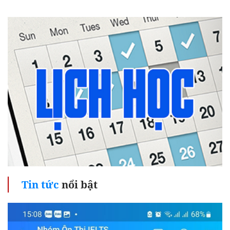
Tin tức
nổi bật