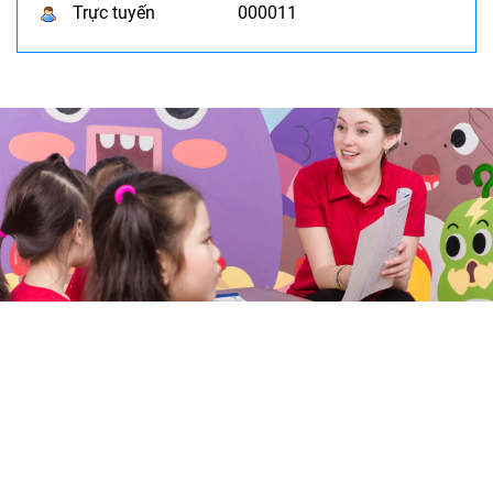
Trực tuyến
000011