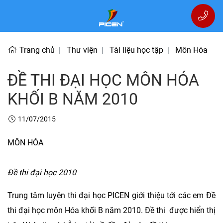
Trang chủ
Thư viện
Tài liệu học tập
Môn Hóa
ĐỀ THI ĐẠI HỌC MÔN HÓA
KHỐI B NĂM 2010
11/07/2015
MÔN HÓA
Đề thi đại học 2010
Trung tâm luyện thi đại học PICEN giới thiệu tới các em Đề
thi đại học môn Hóa khối B năm 2010. Đề thi được hiển thị