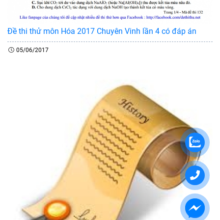
Đề thi thử môn Hóa 2017 Chuyên Vinh lần 4 có đáp án
05/06/2017