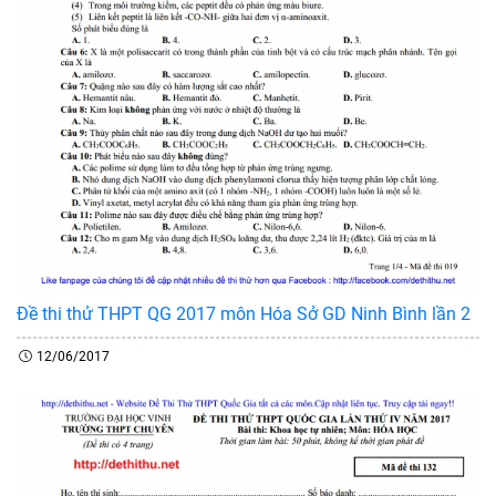
Đề thi thử THPT QG 2017 môn Hóa Sở GD Ninh Bình lần 2
12/06/2017