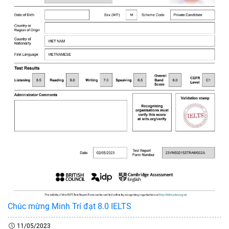
Chúc mừng Minh Trí đạt 8.0 IELTS
11/05/2023