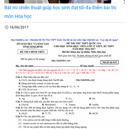
Bật mí chiến thuật giúp học sinh đạt tối đa điểm bài thi
môn Hóa học
16/06/2017