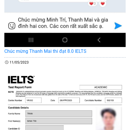
Chúc mừng Thanh Mai thi đạt 8.0 IELTS
11/05/2023