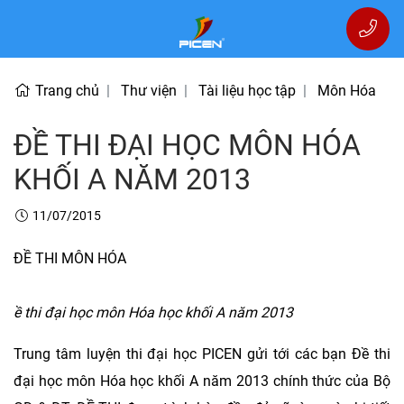
Trang chủ
Thư viện
Tài liệu học tập
Môn Hóa
ĐỀ THI ĐẠI HỌC MÔN HÓA
KHỐI A NĂM 2013
11/07/2015
ĐỀ THI MÔN HÓA
ề thi đại học môn Hóa học khối A năm 2013
Trung tâm luyện thi đại học PICEN gửi tới các bạn Đề thi
đại học môn Hóa học khối A năm 2013 chính thức của Bộ