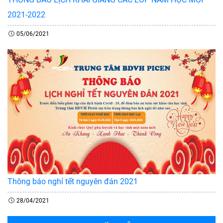
2021-2022
05/06/2021
Thông báo nghỉ tết nguyên đán 2021
28/04/2021