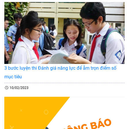
3 bước luyện thi Đánh giá năng lực để ẵm trọn điểm số
mục tiêu
10/02/2023