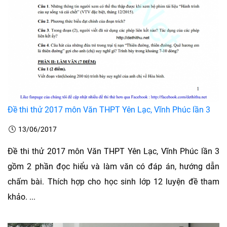
Đề thi thử 2017 môn Văn THPT Yên Lạc, Vĩnh Phúc lần 3
13/06/2017
Đề thi thử 2017 môn Văn THPT Yên Lạc, Vĩnh Phúc lần 3
gồm 2 phần đọc hiểu và làm văn có đáp án, hướng dẫn
chấm bài. Thích hợp cho học sinh lớp 12 luyện đề tham
khảo. ...