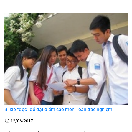
Bí kíp “độc” để đạt điểm cao môn Toán trắc nghiệm
12/06/2017