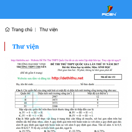
Trang chủ
Thư viện
Thư viện