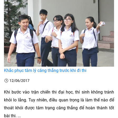
Khắc phục tâm lý căng thẳng trước khi đi thi
12/06/2017
Khi bước vào trận chiến thi đại học, thí sinh không tránh
khỏi lo lắng. Tuy nhiên, điều quan trọng là làm thế nào để
thoát khỏi được tâm trạng căng thẳng để hoàn thành tốt
bài thi. ...