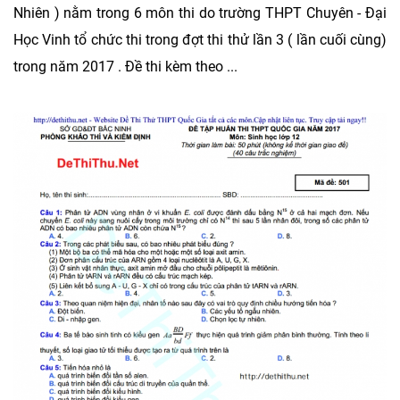
Nhiên ) nằm trong 6 môn thi do trường THPT Chuyên - Đại
Học Vinh tổ chức thi trong đợt thi thử lần 3 ( lần cuối cùng)
trong năm 2017 . Đề thi kèm theo ...