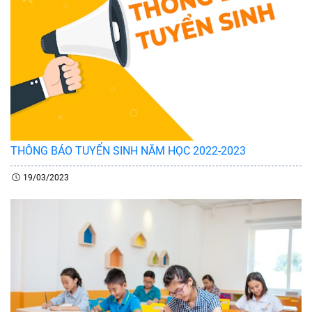
THÔNG BÁO TUYỂN SINH NĂM HỌC 2022-2023
19/03/2023