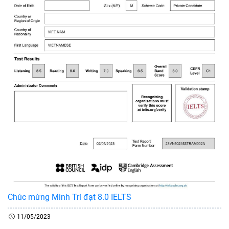
Chúc mừng Minh Trí đạt 8.0 IELTS
11/05/2023