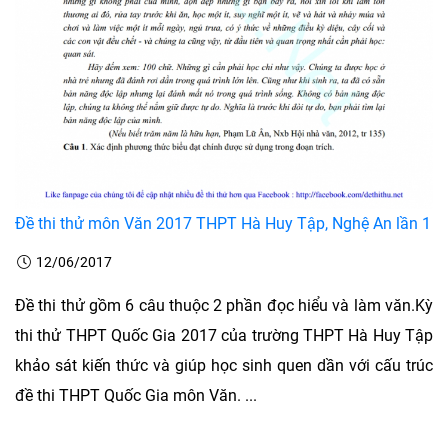
Đề thi thử môn Văn 2017 THPT Hà Huy Tập, Nghệ An lần 1
12/06/2017
Đề thi thử gồm 6 câu thuộc 2 phần đọc hiểu và làm văn.Kỳ
thi thử THPT Quốc Gia 2017 của trường THPT Hà Huy Tập
khảo sát kiến thức và giúp học sinh quen dần với cấu trúc
đề thi THPT Quốc Gia môn Văn. ...