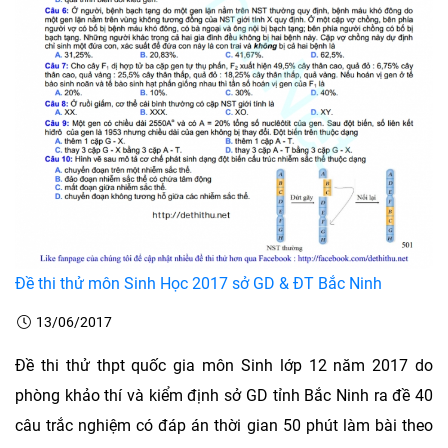
Đề thi thử môn Sinh Học 2017 sở GD & ĐT Bắc Ninh
13/06/2017
Đề thi thử thpt quốc gia môn Sinh lớp 12 năm 2017 do
phòng khảo thí và kiểm định sở GD tỉnh Bắc Ninh ra đề 40
câu trắc nghiệm có đáp án thời gian 50 phút làm bài theo