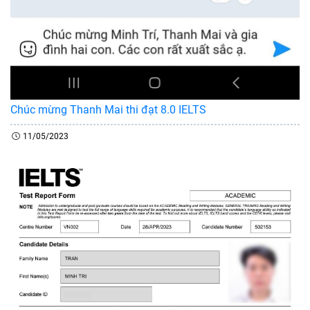
Chúc mừng Thanh Mai thi đạt 8.0 IELTS
11/05/2023