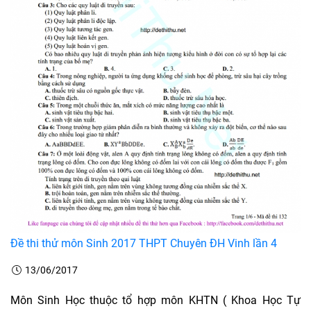
Đề thi thử môn Sinh 2017 THPT Chuyên ĐH Vinh lần 4
13/06/2017
Môn Sinh Học thuộc tổ hợp môn KHTN ( Khoa Học Tự