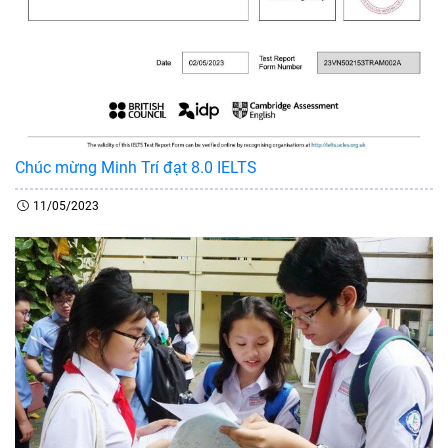
Chúc mừng Minh Trí đạt 8.0 IELTS
11/05/2023