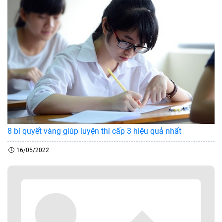
8 bí quyết vàng giúp luyện thi cấp 3 hiệu quả nhất
16/05/2022