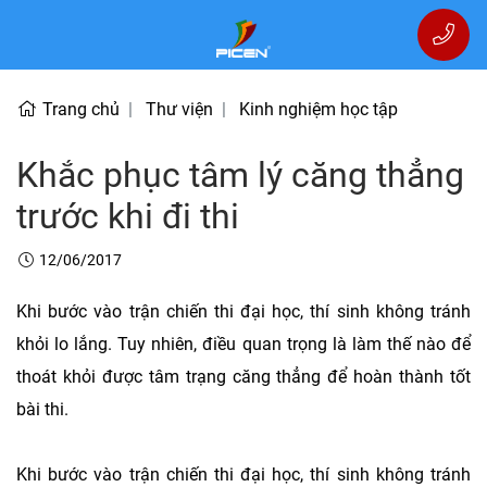
Trang chủ
Thư viện
Kinh nghiệm học tập
Khắc phục tâm lý căng thẳng
trước khi đi thi
12/06/2017
Khi bước vào trận chiến thi đại học, thí sinh không tránh
khỏi lo lắng. Tuy nhiên, điều quan trọng là làm thế nào để
thoát khỏi được tâm trạng căng thẳng để hoàn thành tốt
bài thi.
Khi bước vào trận chiến thi đại học, thí sinh không tránh