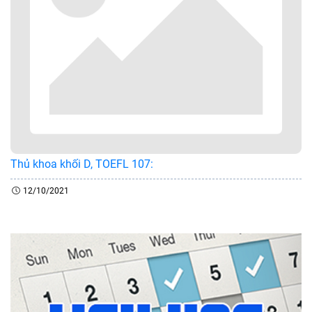
Thủ khoa khối D, TOEFL 107:
12/10/2021