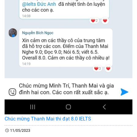
Chúc mừng Thanh Mai thi đạt 8.0 IELTS
11/05/2023