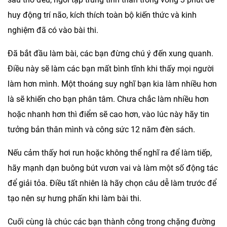
huy động trí não, kích thích toàn bộ kiến thức và kinh
nghiệm đã có vào bài thi.
Đã bắt đầu làm bài, các bạn đừng chú ý đến xung quanh.
Điều này sẽ làm các bạn mất bình tĩnh khi thấy mọi người
làm hơn mình. Một thoáng suy nghĩ bạn kia làm nhiều hơn
là sẽ khiến cho bạn phân tâm. Chưa chắc làm nhiều hơn
hoặc nhanh hơn thì điểm sẽ cao hơn, vào lúc này hãy tin
tưởng bản thân mình và công sức 12 năm đèn sách.
Nếu cảm thấy hơi run hoặc không thể nghĩ ra để làm tiếp,
hãy mạnh dạn buông bút vươn vai và làm một số động tác
để giải tỏa. Điều tất nhiên là hãy chọn câu dễ làm trước để
tạo nên sự hưng phấn khi làm bài thi.
Cuối cùng là chúc các bạn thành công trong chặng đường