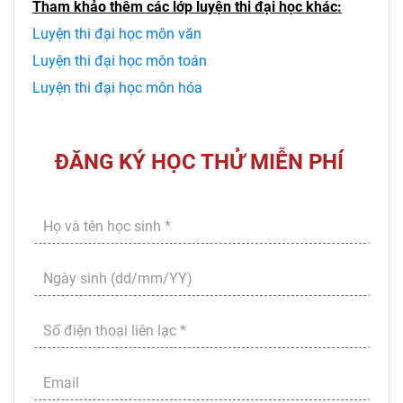
Tham khảo thêm các lớp luyện thi đại học khác:
Luyện thi đại học môn văn
Luyện thi đại học môn toán
Luyện thi đại học môn hóa
ĐĂNG KÝ HỌC THỬ MIỄN PHÍ