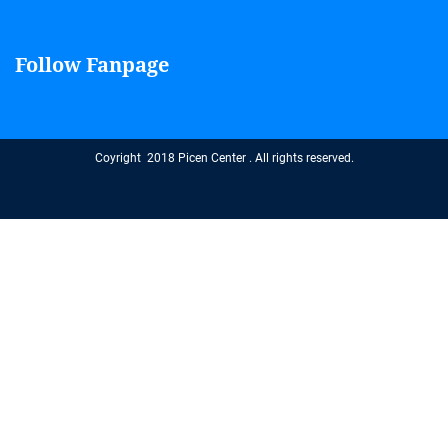
Follow Fanpage
Coyright 2018 Picen Center . All rights reserved.