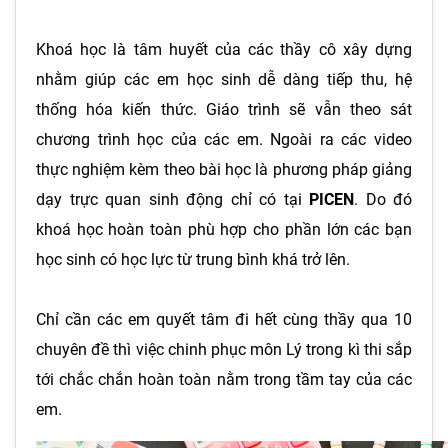
Khoá học là tâm huyết của các thầy cô xây dựng
nhằm giúp các em học sinh dễ dàng tiếp thu, hệ
thống hóa kiến thức. Giáo trình sẽ vẫn theo sát
chương trình học của các em. Ngoài ra các video
thực nghiệm kèm theo bài học là phương pháp giảng
dạy trực quan sinh động chỉ có tại
PICEN
. Do đó
khoá học hoàn toàn phù hợp cho phần lớn các bạn
học sinh có học lực từ trung bình khá trở lên.
Chỉ cần các em quyết tâm đi hết cùng thầy qua 10
chuyên đề thì việc chinh phục môn Lý trong kì thi sắp
tới chắc chắn hoàn toàn nằm trong tầm tay của các
em.