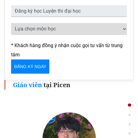
* Khách hàng đồng ý nhận cuộc gọi tư vấn từ trung
tâm
Giáo viên
tại Picen