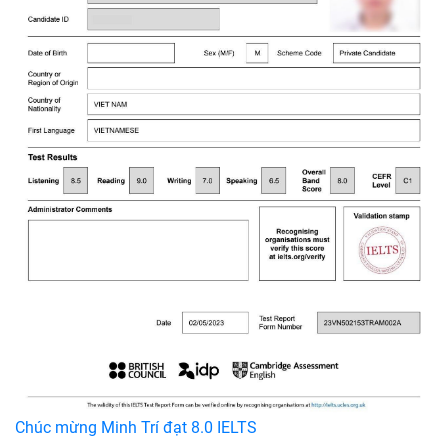
Chúc mừng Minh Trí đạt 8.0 IELTS