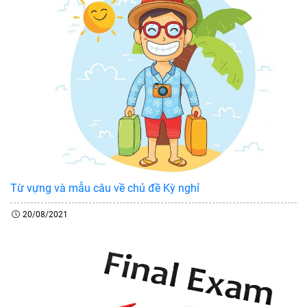
Từ vựng và mẫu câu về chủ đề Kỳ nghỉ
20/08/2021