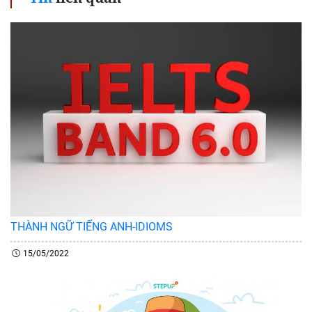
THÀNH NGỮ TIẾNG ANH-IDIOMS
15/05/2022