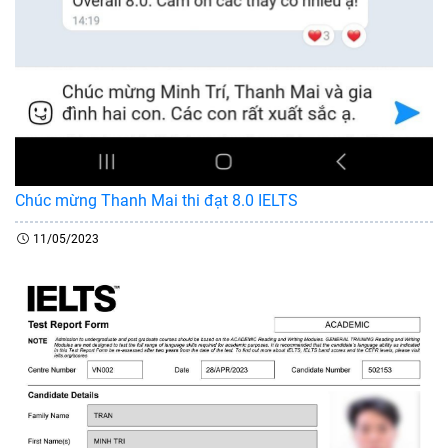
Chúc mừng Thanh Mai thi đạt 8.0 IELTS
11/05/2023