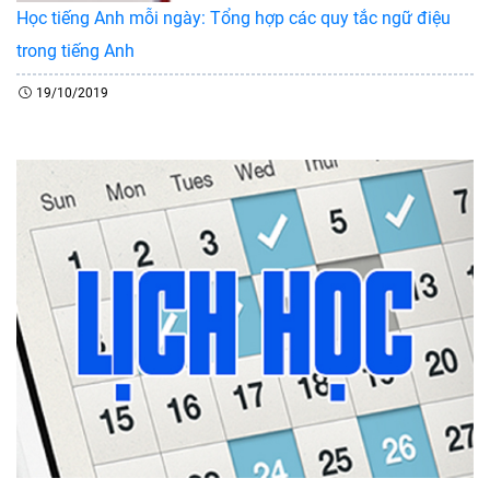
Học tiếng Anh mỗi ngày: Tổng hợp các quy tắc ngữ điệu
trong tiếng Anh
19/10/2019