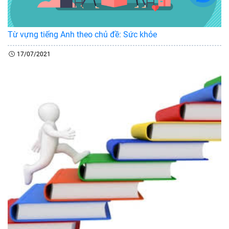
Từ vựng tiếng Anh theo chủ đề: Sức khỏe
17/07/2021