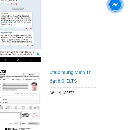
Chúc mừng Minh Trí
đạt 8.0 IELTS
11/05/2023