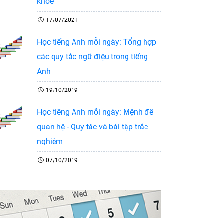
khỏe
17/07/2021
Học tiếng Anh mỗi ngày: Tổng hợp
các quy tắc ngữ điệu trong tiếng
Anh
19/10/2019
Học tiếng Anh mỗi ngày: Mệnh đề
quan hệ - Quy tắc và bài tập trắc
nghiệm
07/10/2019