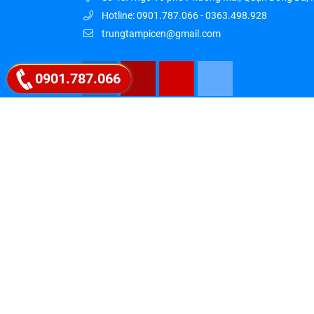
Hotline: 0901.787.066 - 0363.498.928
trungtampicen@gmail.com
0901.787.066