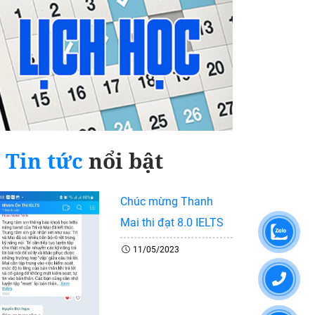
Tin tức
nổi bật
Chúc mừng Thanh
Mai thi đạt 8.0 IELTS
11/05/2023