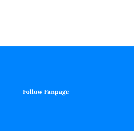
Follow Fanpage