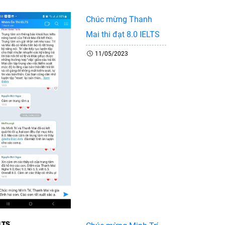
Chúc mừng Thanh
Mai thi đạt 8.0 IELTS
11/05/2023