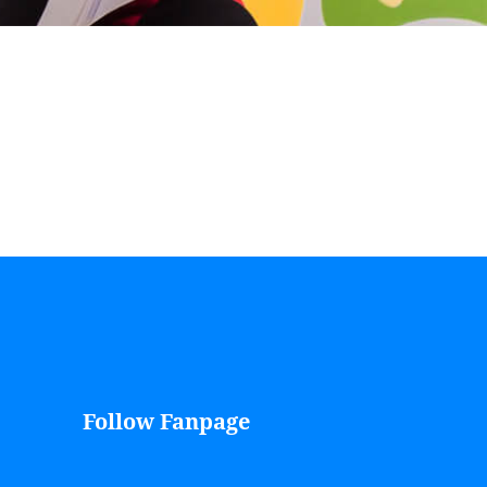
Follow Fanpage