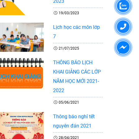
2023
19/03/2023
Lịch học các môn lớp
7
21/07/2025
THÔNG BÁO LỊCH
KHAI GIẢNG CÁC LỚP
NĂM HỌC MỚI 2021-
2022
05/06/2021
Thông báo nghỉ tết
nguyên đán 2021
28/04/2021