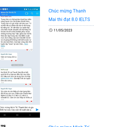
Chúc mừng Thanh
Mai thi đạt 8.0 IELTS
11/05/2023