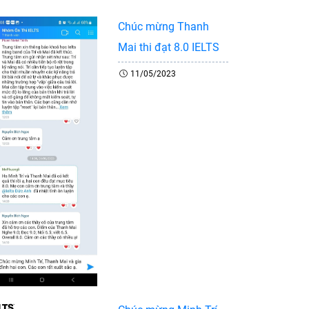
Chúc mừng Thanh
Mai thi đạt 8.0 IELTS
11/05/2023