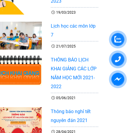
2023
19/03/2023
Lịch học các môn lớp
7
21/07/2025
THÔNG BÁO LỊCH
KHAI GIẢNG CÁC LỚP
NĂM HỌC MỚI 2021-
2022
05/06/2021
Thông báo nghỉ tết
nguyên đán 2021
28/04/2021