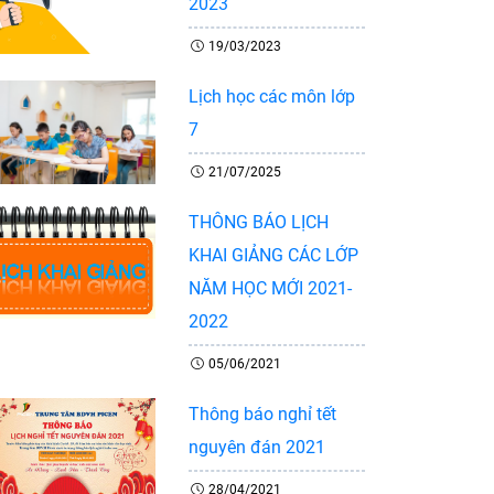
2023
19/03/2023
Lịch học các môn lớp
7
21/07/2025
THÔNG BÁO LỊCH
KHAI GIẢNG CÁC LỚP
NĂM HỌC MỚI 2021-
2022
05/06/2021
Thông báo nghỉ tết
nguyên đán 2021
28/04/2021