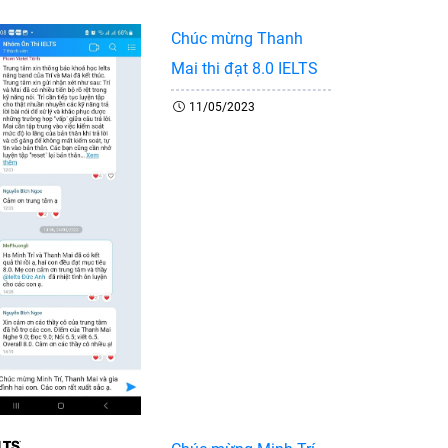
Chúc mừng Thanh
Mai thi đạt 8.0 IELTS
11/05/2023