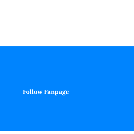
Follow Fanpage