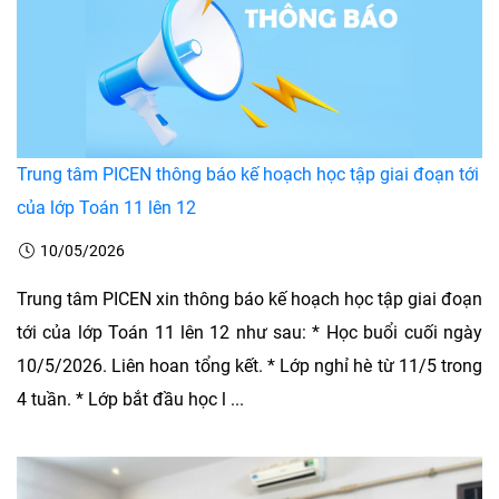
Trung tâm PICEN thông báo kế hoạch học tập giai đoạn tới
của lớp Toán 11 lên 12
10/05/2026
Trung tâm PICEN xin thông báo kế hoạch học tập giai đoạn
tới của lớp Toán 11 lên 12 như sau: * Học buổi cuối ngày
10/5/2026. Liên hoan tổng kết. * Lớp nghỉ hè từ 11/5 trong
4 tuần. * Lớp bắt đầu học l ...