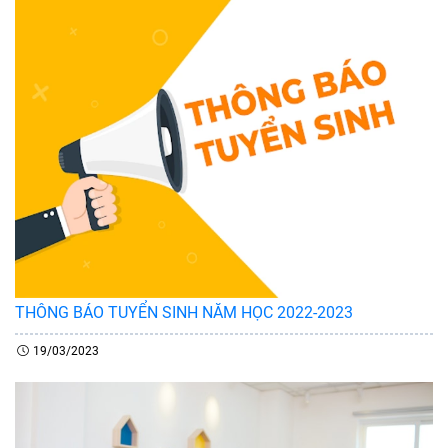
THÔNG BÁO TUYỂN SINH NĂM HỌC 2022-2023
19/03/2023