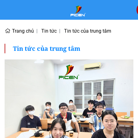
Trang chủ
Tin tức
Tin tức của trung tâm
Tin tức của trung tâm