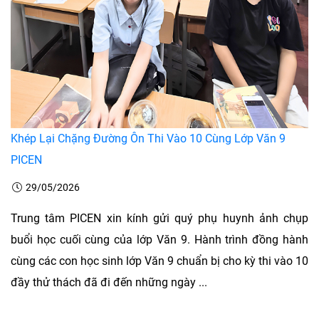
Khép Lại Chặng Đường Ôn Thi Vào 10 Cùng Lớp Văn 9
PICEN
29/05/2026
Trung tâm PICEN xin kính gửi quý phụ huynh ảnh chụp
buổi học cuối cùng của lớp Văn 9. Hành trình đồng hành
cùng các con học sinh lớp Văn 9 chuẩn bị cho kỳ thi vào 10
đầy thử thách đã đi đến những ngày ...