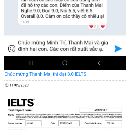
Chúc mừng Thanh Mai thi đạt 8.0 IELTS
11/05/2023