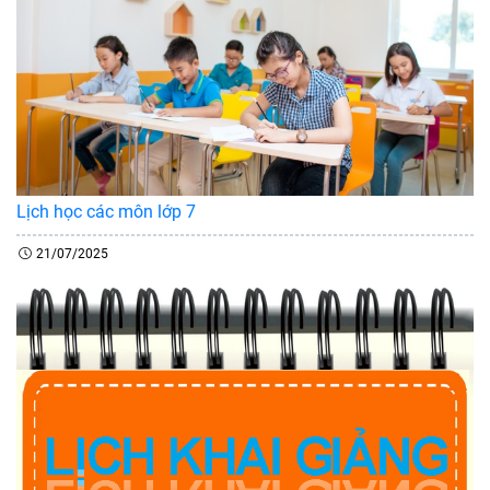
Lịch học các môn lớp 7
21/07/2025