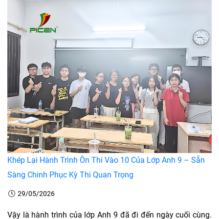
Khép Lại Hành Trình Ôn Thi Vào 10 Của Lớp Anh 9 – Sẵn
Sàng Chinh Phục Kỳ Thi Quan Trọng
29/05/2026
Vậy là hành trình của lớp Anh 9 đã đi đến ngày cuối cùng.