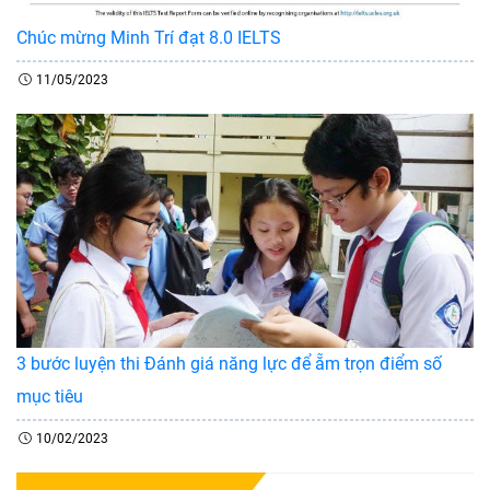
Chúc mừng Minh Trí đạt 8.0 IELTS
11/05/2023
3 bước luyện thi Đánh giá năng lực để ẵm trọn điểm số
mục tiêu
10/02/2023