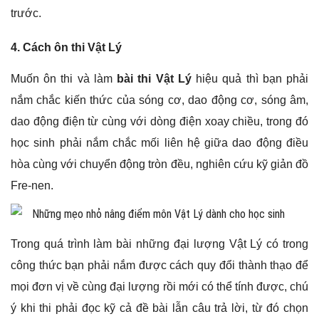
trước.
4. Cách ôn thi Vật Lý
Muốn ôn thi và làm
bài thi Vật Lý
hiệu quả thì bạn phải
nắm chắc kiến thức của sóng cơ, dao động cơ, sóng âm,
dao động điện từ cùng với dòng điện xoay chiều, trong đó
học sinh phải nắm chắc mối liên hệ giữa dao động điều
hòa cùng với chuyển động tròn đều, nghiên cứu kỹ giản đồ
Fre-nen.
Trong quá trình làm bài những đại lượng Vật Lý có trong
công thức bạn phải nắm được cách quy đổi thành thạo để
mọi đơn vị về cùng đại lượng rồi mới có thể tính được, chú
ý khi thi phải đọc kỹ cả đề bài lẫn câu trả lời, từ đó chọn