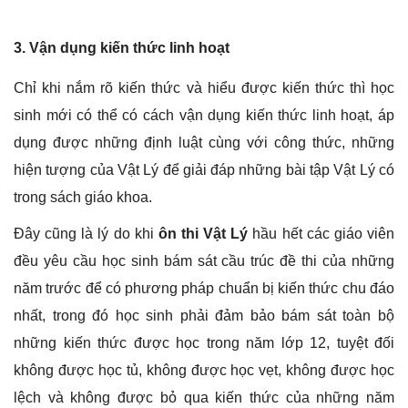
3. Vận dụng kiến thức linh hoạt
Chỉ khi nắm rõ kiến thức và hiểu được kiến thức thì học
sinh mới có thể có cách vận dụng kiến thức linh hoạt, áp
dụng được những định luật cùng với công thức, những
hiện tượng của Vật Lý để giải đáp những bài tập Vật Lý có
trong sách giáo khoa.
Đây cũng là lý do khi
ôn thi Vật Lý
hầu hết các giáo viên
đều yêu cầu học sinh bám sát cầu trúc đề thi của những
năm trước để có phương pháp chuẩn bị kiến thức chu đáo
nhất, trong đó học sinh phải đảm bảo bám sát toàn bộ
những kiến thức được học trong năm lớp 12, tuyệt đối
không được học tủ, không được học vẹt, không được học
lệch và không được bỏ qua kiến thức của những năm