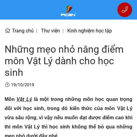
Trang chủ
Thư viện
Kinh nghiệm học tập
Những mẹo nhỏ nâng điểm
môn Vật Lý dành cho học
sinh
19/10/2019
Môn
Vật Lý
là một trong những môn học quan trọng
đối với học sinh, trong đó kiến thức của môn Vật Lý
vừa sâu rộng, vì vậy nếu muốn đạt được điểm cao khi
thi môn Vật Lý thì học sinh không thể bỏ qua những
mẹo nhỏ dưới đây nhé.