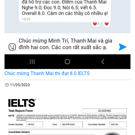
Chúc mừng Thanh Mai thi đạt 8.0 IELTS
11/05/2023