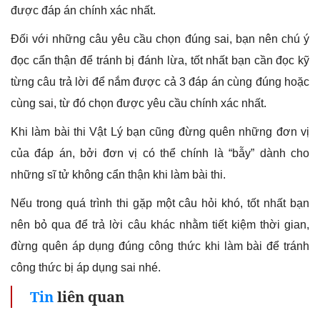
được đáp án chính xác nhất.
Đối với những câu yêu cầu chọn đúng sai, bạn nên chú ý
đọc cẩn thận để tránh bị đánh lừa, tốt nhất bạn cần đọc kỹ
từng câu trả lời để nắm được cả 3 đáp án cùng đúng hoặc
cùng sai, từ đó chọn được yêu cầu chính xác nhất.
Khi làm bài thi Vật Lý bạn cũng đừng quên những đơn vị
của đáp án, bởi đơn vị có thể chính là “bẫy” dành cho
những sĩ tử không cẩn thận khi làm bài thi.
Nếu trong quá trình thi gặp một câu hỏi khó, tốt nhất bạn
nên bỏ qua để trả lời câu khác nhằm tiết kiệm thời gian,
đừng quên áp dụng đúng công thức khi làm bài để tránh
công thức bị áp dụng sai nhé.
Tin
liên quan