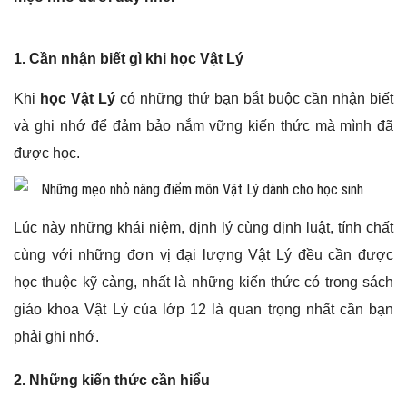
1. Cần nhận biết gì khi học Vật Lý
Khi
học Vật Lý
có những thứ bạn bắt buộc cần nhận biết
và ghi nhớ để đảm bảo nắm vững kiến thức mà mình đã
được học.
Lúc này những khái niệm, định lý cùng định luật, tính chất
cùng với những đơn vị đại lượng Vật Lý đều cần được
học thuộc kỹ càng, nhất là những kiến thức có trong sách
giáo khoa Vật Lý của lớp 12 là quan trọng nhất cần bạn
phải ghi nhớ.
2. Những kiến thức cần hiểu