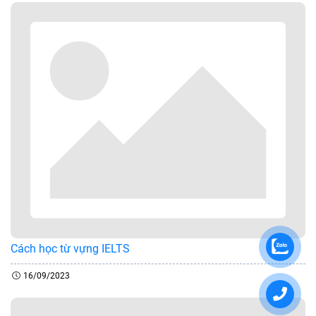
Cách học từ vựng IELTS
16/09/2023