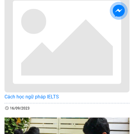
Cách học ngữ pháp IELTS
16/09/2023