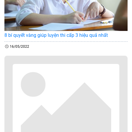
8 bí quyết vàng giúp luyện thi cấp 3 hiệu quả nhất
16/05/2022