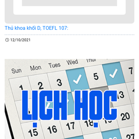
Thủ khoa khối D, TOEFL 107:
12/10/2021