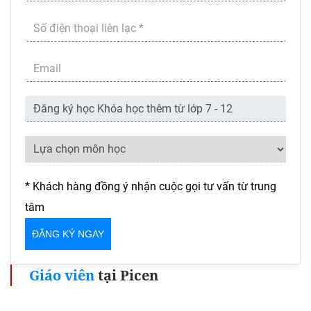
* Khách hàng đồng ý nhận cuộc gọi tư vấn từ trung
tâm
Giáo viên
tại Picen