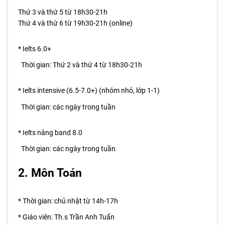
Thứ 3 và thứ 5 từ 18h30-21h
Thứ 4 và thứ 6 từ 19h30-21h (online)
* Ielts 6.0+
Thời gian:
Thứ 2 và thứ 4 từ 18h30-21h
* Ielts intensive (6.5-7.0+) (nhóm nhỏ, lớp 1-1)
Thời gian: các ngày trong tuần
* Ielts nâng band 8.0
Thời gian: các ngày trong tuần
2. Môn Toán
*
Thời gian: chủ nhật từ 14h-17h
* Giáo viên: Th.s Trần Anh Tuấn