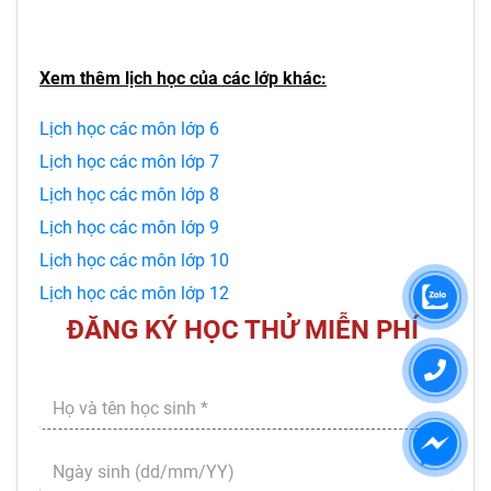
Xem thêm lịch học của các lớp khác:
Lịch học các môn lớp 6
Lịch học các môn lớp 7
Lịch học các môn lớp 8
Lịch học các môn lớp 9
Lịch học các môn lớp 10
Lịch học các môn lớp 12​
ĐĂNG KÝ HỌC THỬ MIỄN PHÍ