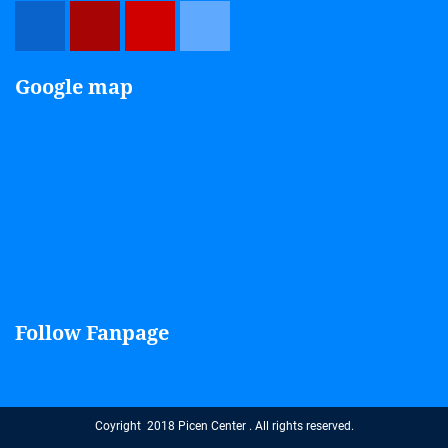
Google map
Follow Fanpage
Coyright 2018 Picen Center . All rights reserved.