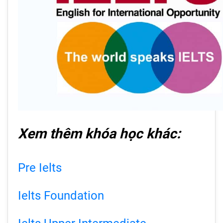
Xem thêm khóa học khác:
Pre Ielts
Ielts Foundation