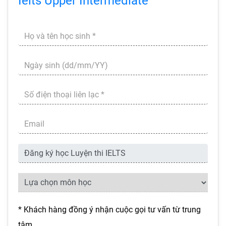
Ielts Upper Intermediate
* Khách hàng đồng ý nhận cuộc gọi tư vấn từ trung
tâm