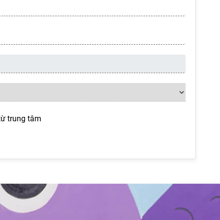
từ trung tâm