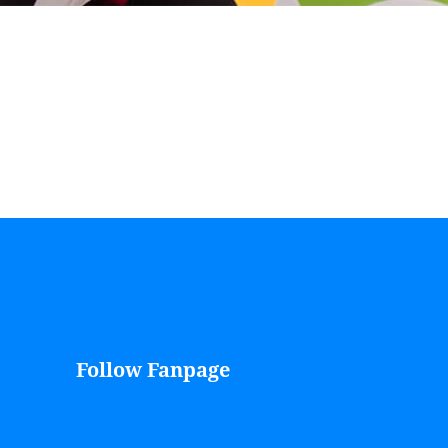
Follow Fanpage