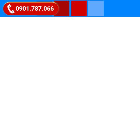
0901.787.066