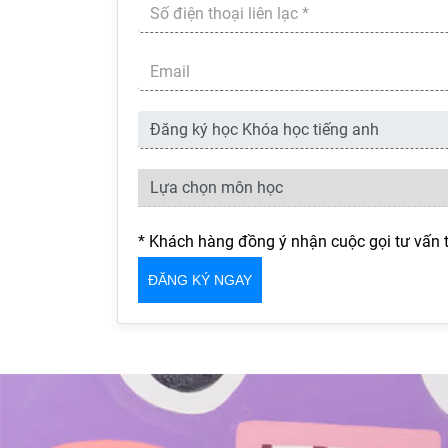
* Khách hàng đồng ý nhận cuộc gọi tư vấn 