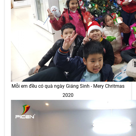
Mỗi em đều có quà ngày Giáng Sinh - Mery Chritmas
2020