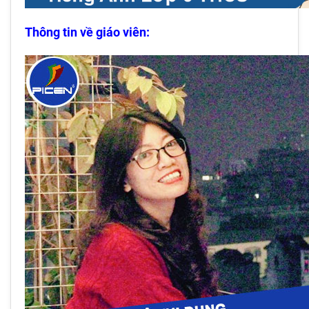
Thông tin về giáo viên: