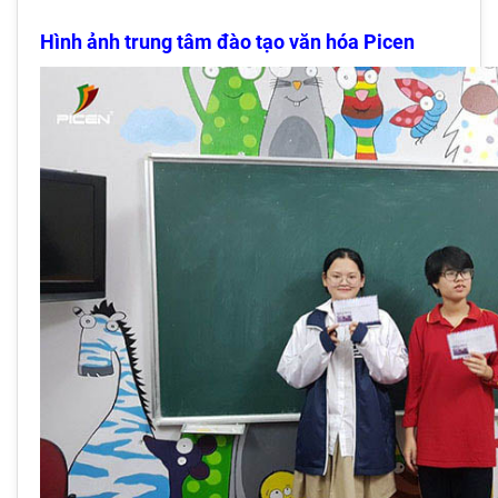
Hình ảnh trung tâm đào tạo văn hóa Picen