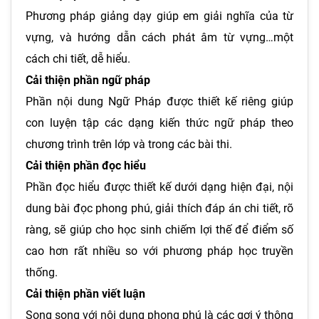
Phương pháp giảng dạy giúp em giải nghĩa của từ
vựng, và hướng dẫn cách phát âm từ vựng…một
cách chi tiết, dễ hiểu.
Cải thiện phần ngữ pháp
Phần nội dung Ngữ Pháp được thiết kế riêng giúp
con luyện tập các dạng kiến thức ngữ pháp theo
chương trình trên lớp và trong các bài thi.
Cải thiện phần đọc hiểu
Phần đọc hiểu được thiết kế dưới dạng hiện đại, nội
dung bài đọc phong phú, giải thích đáp án chi tiết, rõ
ràng, sẽ giúp cho học sinh chiếm lợi thế để điểm số
cao hơn rất nhiều so với phương pháp học truyền
thống.
Cải thiện phần viết luận
Song song với nội dung phong phú là các gợi ý thông