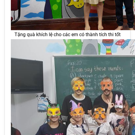
Tặng quà khích lệ cho các em có thành tích thi tốt