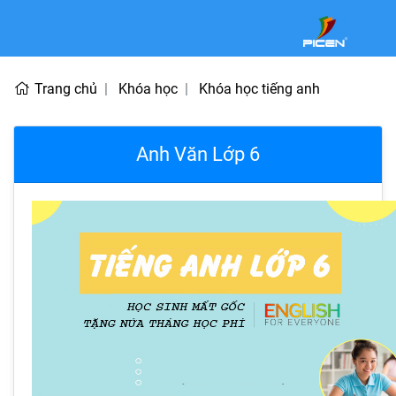
Trang chủ
Khóa học
Khóa học tiếng anh
Anh Văn Lớp 6