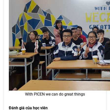
With PICEN we can do great things
Đánh giá của học viên