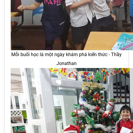
Mỗi buổi học là một ngày khám phá kiến thức - Thầy
Jonathan