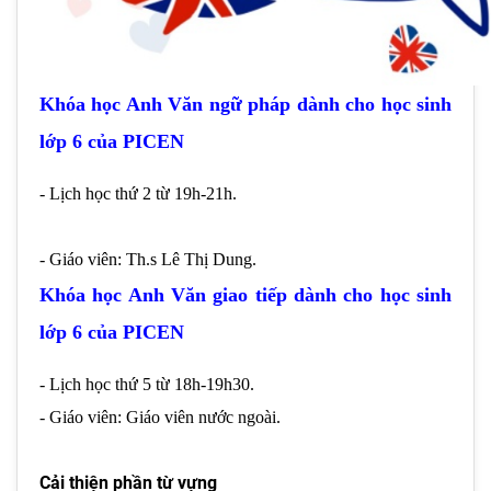
Khóa học Anh Văn ngữ pháp dành cho học sinh 
lớp 6 của PICEN
- Lịch học thứ 2 từ 19h-21h.
- Giáo viên: Th.s Lê Thị Dung.
Khóa học Anh Văn giao tiếp dành cho học sinh 
lớp 6 của PICEN
- Lịch học thứ 5 từ 18h-19h30.
- Giáo viên: Giáo viên nước ngoài.
Cải thiện phần từ vựng