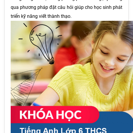
qua phương pháp đặt câu hỏi giúp cho học sinh phát
triển kỹ năng viết thành thạo.