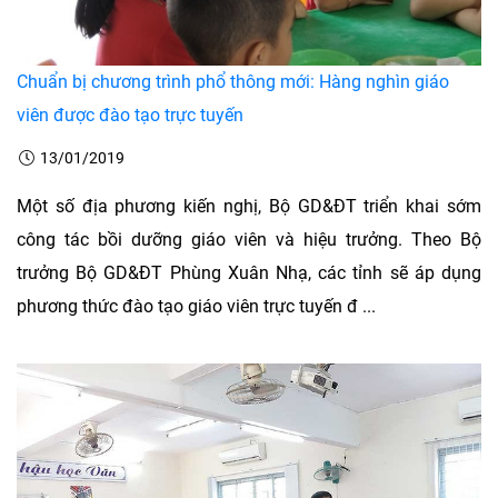
Chuẩn bị chương trình phổ thông mới: Hàng nghìn giáo
viên được đào tạo trực tuyến
13/01/2019
Một số địa phương kiến nghị, Bộ GD&ĐT triển khai sớm
công tác bồi dưỡng giáo viên và hiệu trưởng. Theo Bộ
trưởng Bộ GD&ĐT Phùng Xuân Nhạ, các tỉnh sẽ áp dụng
phương thức đào tạo giáo viên trực tuyến đ ...