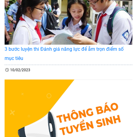
3 bước luyện thi Đánh giá năng lực để ẵm trọn điểm số
mục tiêu
10/02/2023