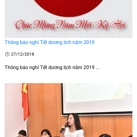
Thông báo nghỉ Tết dương lịch năm 2019
27/12/2018
Thông báo nghỉ Tết dương lịch năm 2019 ...