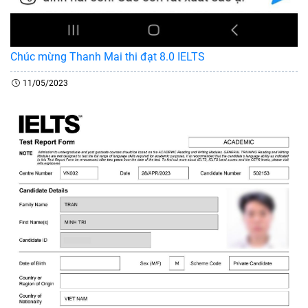
Chúc mừng Thanh Mai thi đạt 8.0 IELTS
11/05/2023