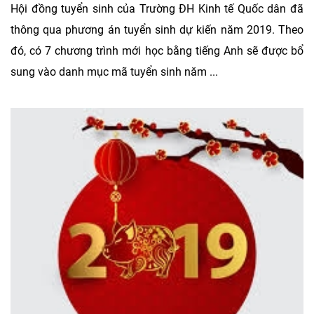
Hội đồng tuyển sinh của Trường ĐH Kinh tế Quốc dân đã
thông qua phương án tuyển sinh dự kiến năm 2019. Theo
đó, có 7 chương trình mới học bằng tiếng Anh sẽ được bổ
sung vào danh mục mã tuyển sinh năm ...