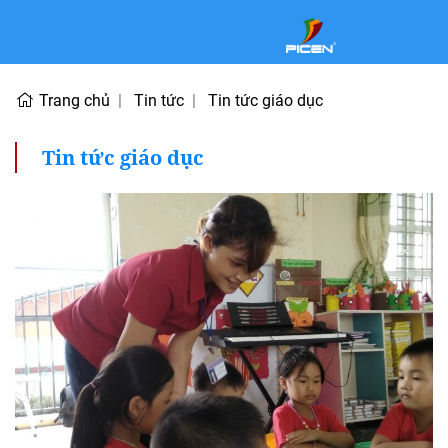
Trang chủ
Tin tức
Tin tức giáo dục
Tin tức giáo dục