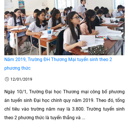
Năm 2019, Trường ĐH Thương Mại tuyển sinh theo 2
phương thức
12/01/2019
Ngày 10/1, Trường Đại học Thương mại công bố phương
án tuyển sinh Đại học chính quy năm 2019. Theo đó, tổng
chỉ tiêu vào trường năm nay là 3.800. Trường tuyển sinh
theo 2 phương thức là tuyển thẳng và ...