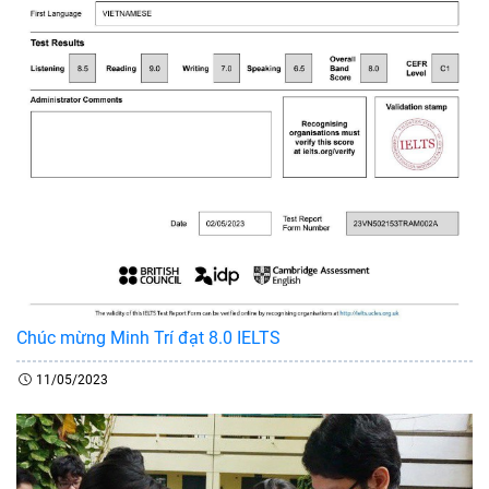
Chúc mừng Minh Trí đạt 8.0 IELTS
11/05/2023