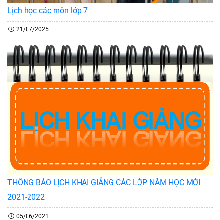
Lịch học các môn lớp 7
21/07/2025
THÔNG BÁO LỊCH KHAI GIẢNG CÁC LỚP NĂM HỌC MỚI
2021-2022
05/06/2021