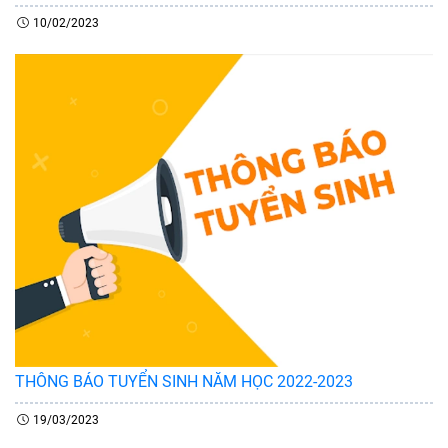
10/02/2023
THÔNG BÁO TUYỂN SINH NĂM HỌC 2022-2023
19/03/2023