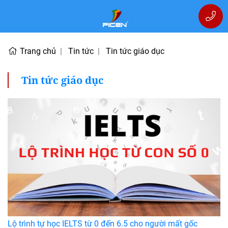
Trang chủ
Tin tức
Tin tức giáo dục
Tin tức giáo dục
Lộ trình tự học IELTS từ 0 đến 6.5 cho người mất gốc