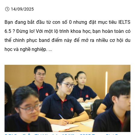
14/09/2025
Bạn đang bắt đầu từ con số 0 nhưng đặt mục tiêu IELTS
6.5 ? Đừng lo! Với một lộ trình khoa học, bạn hoàn toàn có
thể chinh phục band điểm này để mở ra nhiều cơ hội du
học và nghề nghiệp. ...