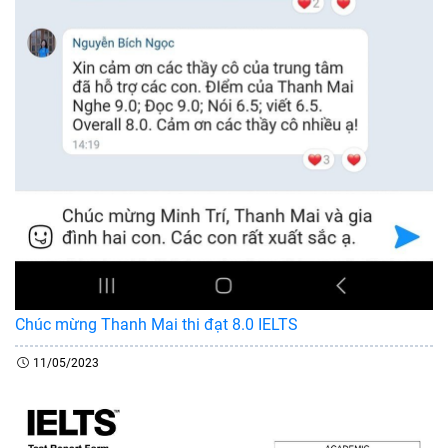
Chúc mừng Thanh Mai thi đạt 8.0 IELTS
11/05/2023