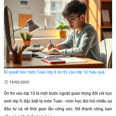
Bí quyết học môn Toán lớp 9 ôn thi vào lớp 10 hiệu quả
15/02/2025
Ôn thi vào lớp 10 là một bước ngoặt quan trọng đối với học
sinh lớp 9, đặc biệt là môn Toán - môn học đòi hỏi nhiều sự
đầu tư cả về thời gian lẫn công sức. Để thành công, bạn