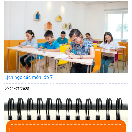
Lịch học các môn lớp 7
21/07/2025