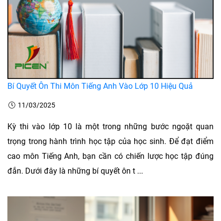
Bí Quyết Ôn Thi Môn Tiếng Anh Vào Lớp 10 Hiệu Quả
11/03/2025
Kỳ thi vào lớp 10 là một trong những bước ngoặt quan
trọng trong hành trình học tập của học sinh. Để đạt điểm
cao môn Tiếng Anh, bạn cần có chiến lược học tập đúng
đắn. Dưới đây là những bí quyết ôn t ...