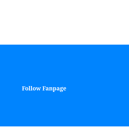
Follow Fanpage