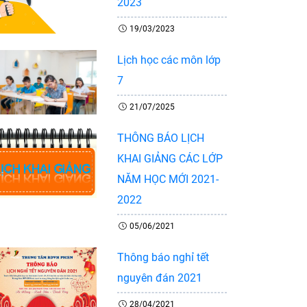
2023
19/03/2023
Lịch học các môn lớp
7
21/07/2025
THÔNG BÁO LỊCH
KHAI GIẢNG CÁC LỚP
NĂM HỌC MỚI 2021-
2022
05/06/2021
Thông báo nghỉ tết
nguyên đán 2021
28/04/2021