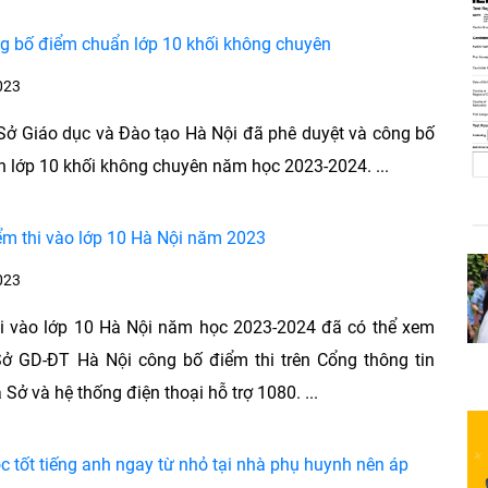
g bố điểm chuẩn lớp 10 khối không chuyên
023
 Sở Giáo dục và Đào tạo Hà Nội đã phê duyệt và công bố
 lớp 10 khối không chuyên năm học 2023-2024. ...
ểm thi vào lớp 10 Hà Nội năm 2023
023
hi vào lớp 10 Hà Nội năm học 2023-2024 đã có thể xem
Sở GD-ĐT Hà Nội công bố điểm thi trên Cổng thông tin
 Sở và hệ thống điện thoại hỗ trợ 1080. ...
ọc tốt tiếng anh ngay từ nhỏ tại nhà phụ huynh nên áp