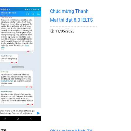
Chúc mừng Thanh
Mai thi đạt 8.0 IELTS
11/05/2023