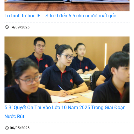
Lộ trình tự học IELTS từ 0 đến 6.5 cho người mất gốc
14/09/2025
5 Bí Quyết Ôn Thi Vào Lớp 10 Năm 2025 Trong Giai Đoạn
Nước Rút
06/05/2025