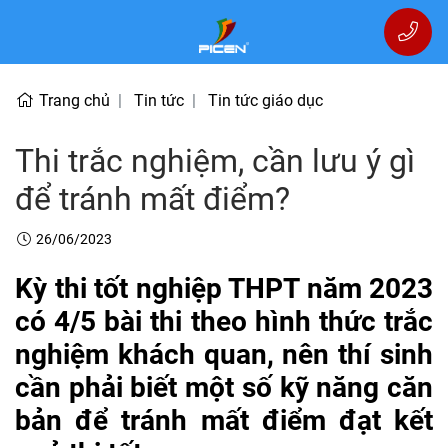
Trang chủ
Tin tức
Tin tức giáo dục
Thi trắc nghiệm, cần lưu ý gì
để tránh mất điểm?
26/06/2023
Kỳ thi tốt nghiệp THPT năm 2023
có 4/5 bài thi theo hình thức trắc
nghiệm khách quan, nên thí sinh
cần phải biết một số kỹ năng căn
bản để tránh mất điểm đạt kết