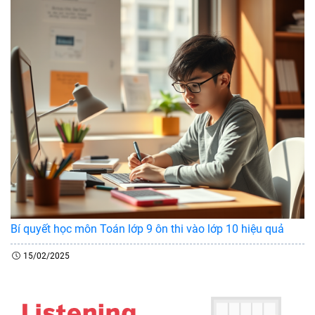
Bí quyết học môn Toán lớp 9 ôn thi vào lớp 10 hiệu quả
15/02/2025