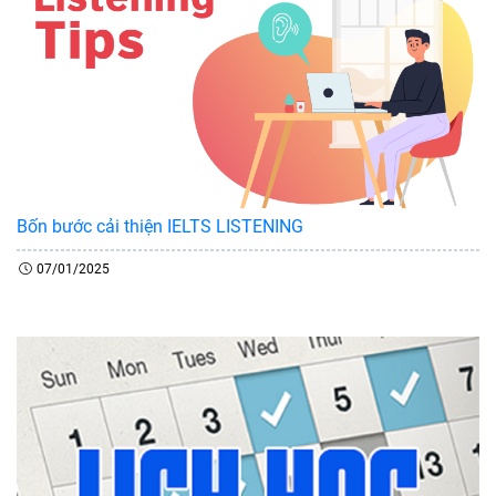
Bốn bước cải thiện IELTS LISTENING
07/01/2025