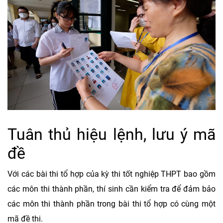
Tuân thủ hiệu lệnh, lưu ý mã
đề
Với các bài thi tổ hợp của kỳ thi tốt nghiệp THPT bao gồm
các môn thi thành phần, thí sinh cần kiểm tra để đảm bảo
các môn thi thành phần trong bài thi tổ hợp có cùng một
mã đề thi.