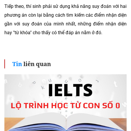
Tiếp theo, thí sinh phải sử dụng khả năng suy đoán với hai
phương án còn lại bằng cách tìm kiếm các điểm nhận diện
gần với suy đoán của mình nhất, những điểm nhận diện
hay "từ khóa" cho thấy có thể đáp án nằm ở đó.
Tin
liên quan