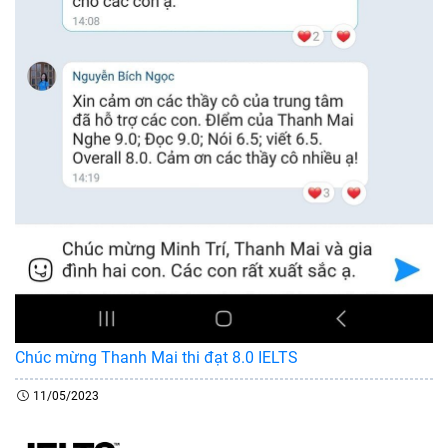
Chúc mừng Thanh Mai thi đạt 8.0 IELTS
11/05/2023