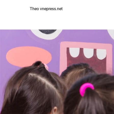
Theo vnepress.net