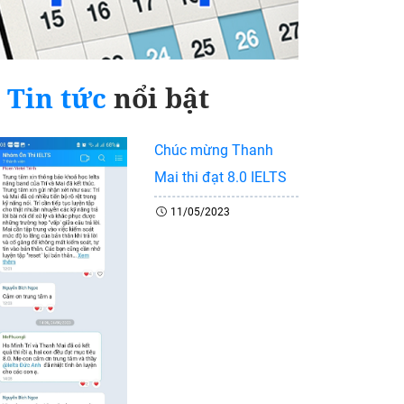
Tin tức
nổi bật
Chúc mừng Thanh
Mai thi đạt 8.0 IELTS
11/05/2023