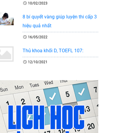
10/02/2023
8 bí quyết vàng giúp luyện thi cấp 3
hiệu quả nhất
16/05/2022
Thủ khoa khối D, TOEFL 107:
12/10/2021