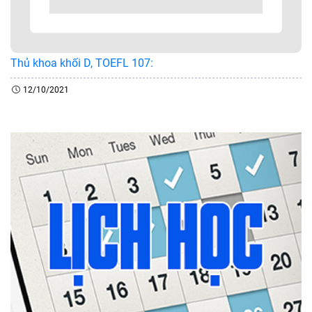
Thủ khoa khối D, TOEFL 107:
12/10/2021