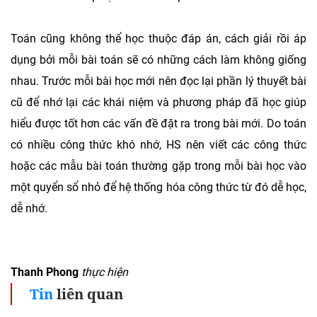
Toán cũng không thể học thuộc đáp án, cách giải rồi áp
dụng bởi mỗi bài toán sẽ có những cách làm không giống
nhau. Trước mỗi bài học mới nên đọc lại phần lý thuyết bài
cũ để nhớ lại các khái niệm và phương pháp đã học giúp
hiểu được tốt hơn các vấn đề đặt ra trong bài mới. Do toán
có nhiều công thức khó nhớ, HS nên viết các công thức
hoặc các mẫu bài toán thường gặp trong mỗi bài học vào
một quyển sổ nhỏ để hệ thống hóa công thức từ đó dễ học,
dễ nhớ.
Thanh Phong
thực hiện
Tin
liên quan