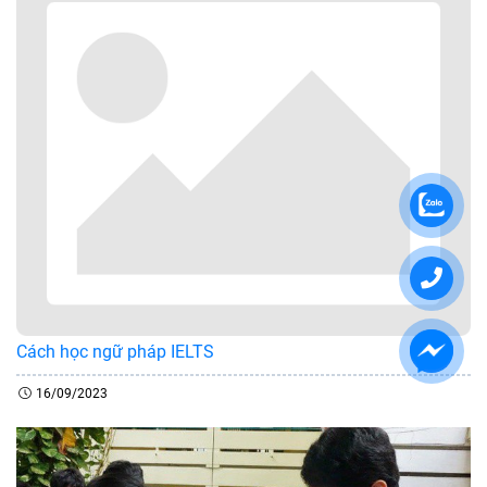
Cách học ngữ pháp IELTS
16/09/2023