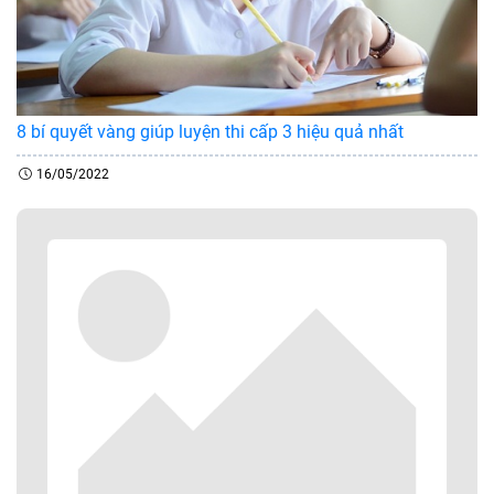
8 bí quyết vàng giúp luyện thi cấp 3 hiệu quả nhất
16/05/2022