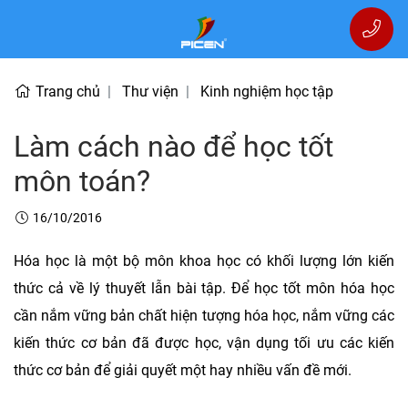
Trang chủ
Thư viện
Kinh nghiệm học tập
Làm cách nào để học tốt
môn toán?
16/10/2016
Hóa học là một bộ môn khoa học có khối lượng lớn kiến
thức cả về lý thuyết lẫn bài tập. Để học tốt môn hóa học
cần nắm vững bản chất hiện tượng hóa học, nắm vững các
kiến thức cơ bản đã được học, vận dụng tối ưu các kiến
thức cơ bản để giải quyết một hay nhiều vấn đề mới.