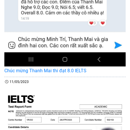
Chúc mừng Thanh Mai thi đạt 8.0 IELTS
11/05/2023