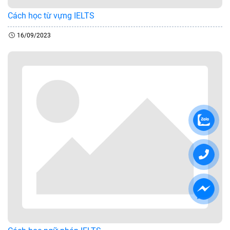
Cách học từ vựng IELTS
16/09/2023