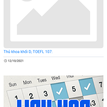
Thủ khoa khối D, TOEFL 107:
12/10/2021