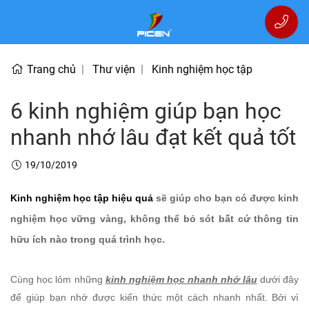
Trang chủ
Thư viện
Kinh nghiệm học tập
6 kinh nghiệm giúp bạn học
nhanh nhớ lâu đạt kết quả tốt
19/10/2019
Kinh nghiệm học tập hiệu quả
sẽ giúp cho bạn có được kinh
nghiệm học vững vàng, không thể bỏ sót bất cứ thông tin
hữu ích nào trong quá trình học.
Cùng học lỏm những
kinh nghiệm học nhanh nhớ lâu
dưới đây
để giúp bạn nhớ được kiến thức một cách nhanh nhất. Bởi vì