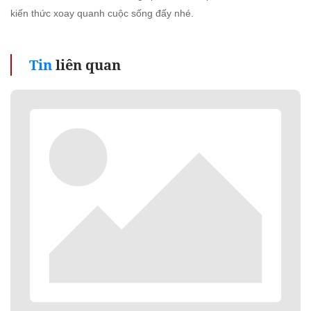
kiến thức xoay quanh cuộc sống đấy nhé.
Tin
liên quan