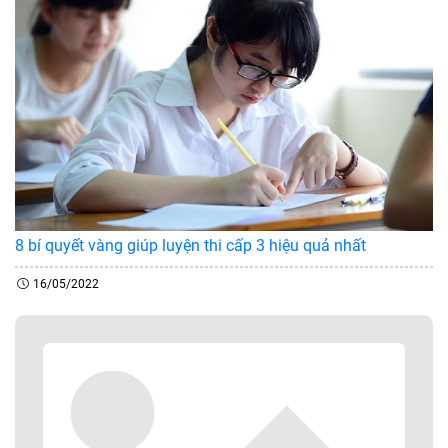
8 bí quyết vàng giúp luyện thi cấp 3 hiệu quả nhất
16/05/2022