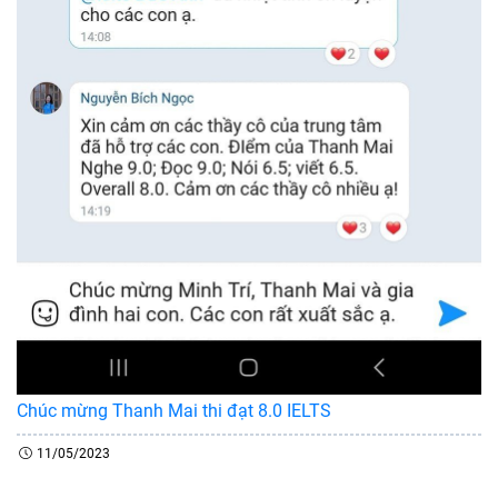
Chúc mừng Thanh Mai thi đạt 8.0 IELTS
11/05/2023