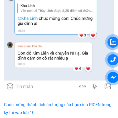
Chúc mừng thành tích ấn tượng của học sinh PICEN trong
kỳ thi vào lớp 10