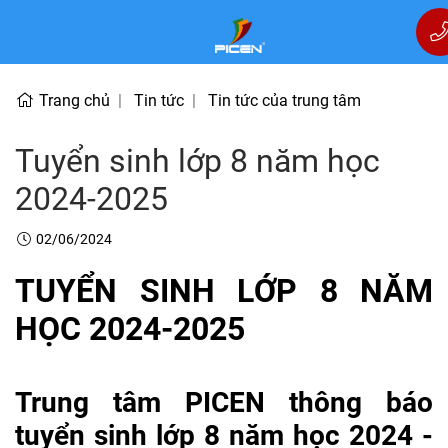
Trang chủ
Tin tức
Tin tức của trung tâm
Tuyển sinh lớp 8 năm học
2024-2025
02/06/2024
TUYỂN SINH LỚP 8 NĂM
HỌC 2024-2025
Trung tâm PICEN thông báo
tuyển sinh lớp 8 năm học 2024 -