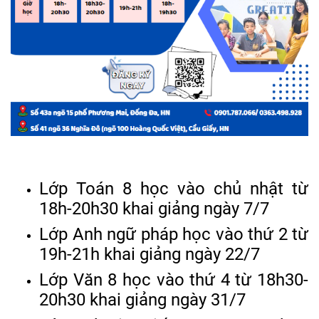
Lớp Toán 8 học vào chủ nhật từ
18h-20h30 khai giảng ngày 7/7
Lớp Anh ngữ pháp học vào thứ 2 từ
19h-21h khai giảng ngày 22/7
Lớp Văn 8 học vào thứ 4 từ 18h30-
20h30 khai giảng ngày 31/7