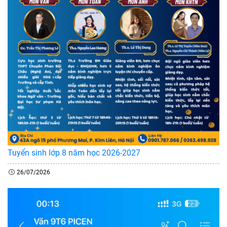
Tuyển sinh lớp 8 năm học 2026-2027
26/07/2026