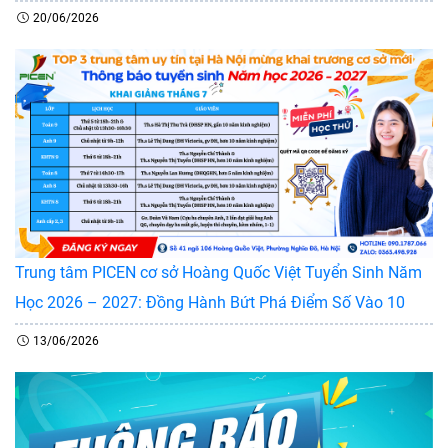
20/06/2026
Trung tâm PICEN cơ sở Hoàng Quốc Việt Tuyển Sinh Năm
Học 2026 – 2027: Đồng Hành Bứt Phá Điểm Số Vào 10
13/06/2026