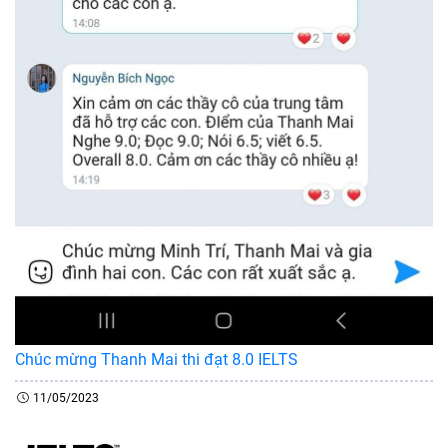
Chúc mừng Thanh Mai thi đạt 8.0 IELTS
11/05/2023