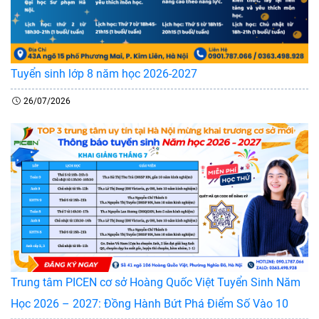
Tuyển sinh lớp 8 năm học 2026-2027
26/07/2026
Trung tâm PICEN cơ sở Hoàng Quốc Việt Tuyển Sinh Năm
Học 2026 – 2027: Đồng Hành Bứt Phá Điểm Số Vào 10