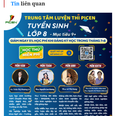
Tin
liên quan