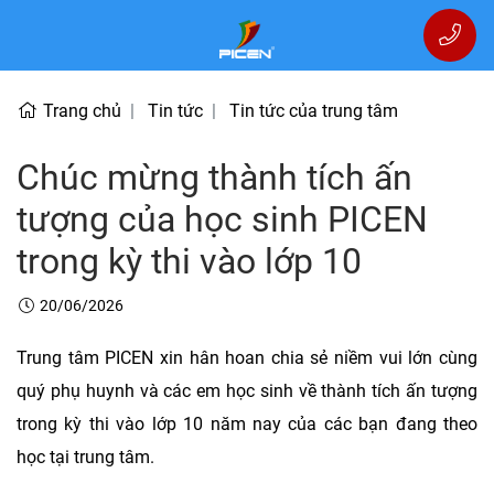
Trang chủ
Tin tức
Tin tức của trung tâm
Chúc mừng thành tích ấn
tượng của học sinh PICEN
trong kỳ thi vào lớp 10
20/06/2026
Trung tâm PICEN xin hân hoan chia sẻ niềm vui lớn cùng
quý phụ huynh và các em học sinh về thành tích ấn tượng
trong kỳ thi vào lớp 10 năm nay của các bạn đang theo
học tại trung tâm.