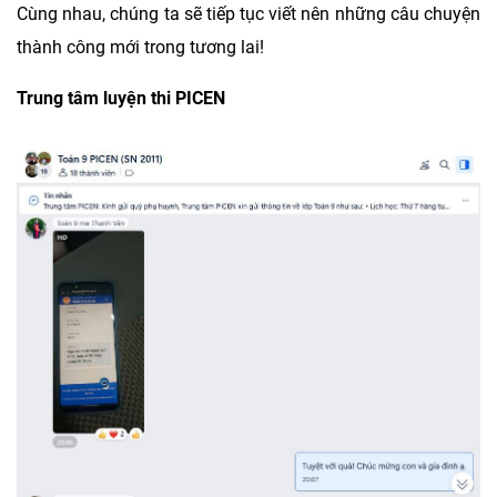
Cùng nhau, chúng ta sẽ tiếp tục viết nên những câu chuyện
thành công mới trong tương lai!
Trung tâm luyện thi PICEN