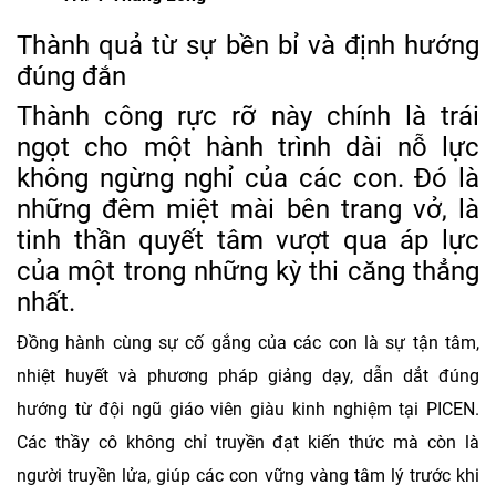
Thành quả từ sự bền bỉ và định hướng
đúng đắn
Thành công rực rỡ này chính là trái
ngọt cho một hành trình dài nỗ lực
không ngừng nghỉ của các con. Đó là
những đêm miệt mài bên trang vở, là
tinh thần quyết tâm vượt qua áp lực
của một trong những kỳ thi căng thẳng
nhất.
Đồng hành cùng sự cố gắng của các con là sự tận tâm,
nhiệt huyết và phương pháp giảng dạy, dẫn dắt đúng
hướng từ đội ngũ giáo viên giàu kinh nghiệm tại PICEN.
Các thầy cô không chỉ truyền đạt kiến thức mà còn là
người truyền lửa, giúp các con vững vàng tâm lý trước khi