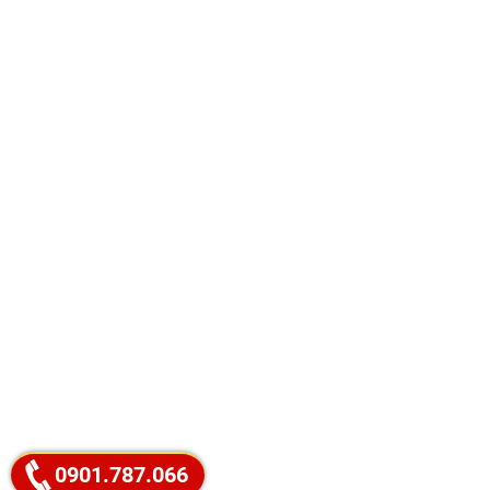
0901.787.066