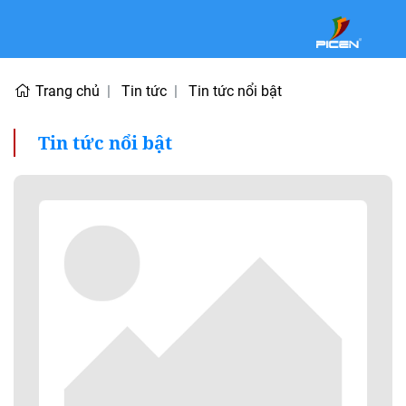
Trang chủ
Tin tức
Tin tức nổi bật
Tin tức nổi bật