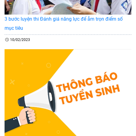
3 bước luyện thi Đánh giá năng lực để ẵm trọn điểm số
mục tiêu
10/02/2023