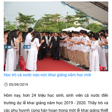
Học trò cả nước náo nức khai giảng năm học mới
05/09/2019
Hôm nay, hơn 24 triệu học sinh, sinh viên cả nước đến
trường dự lễ khai giảng năm học 2019 - 2020. Thầy trò và
các phụ huynh cùng hân hoan trong một lễ khai giảng thiết