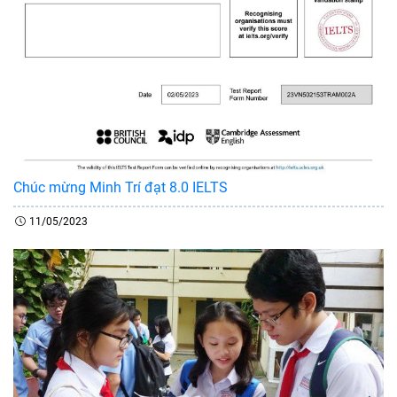
Chúc mừng Minh Trí đạt 8.0 IELTS
11/05/2023