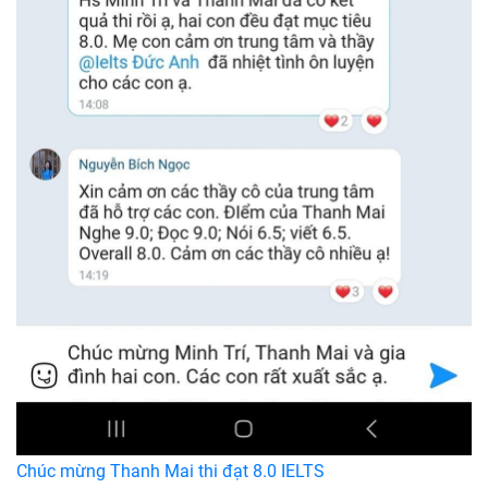
Chúc mừng Thanh Mai thi đạt 8.0 IELTS