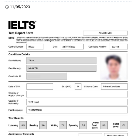
11/05/2023