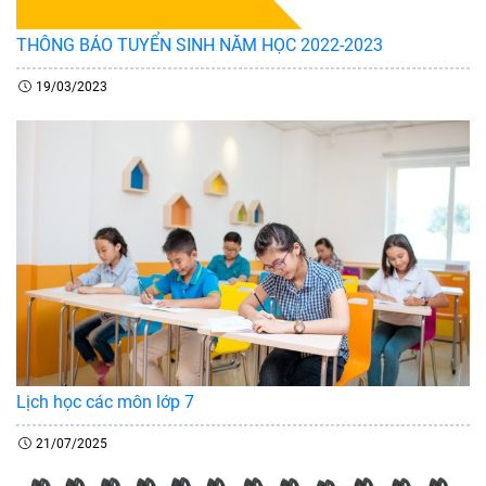
THÔNG BÁO TUYỂN SINH NĂM HỌC 2022-2023
19/03/2023
Lịch học các môn lớp 7
21/07/2025