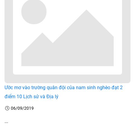
Ước mơ vào trường quân đội của nam sinh nghèo đạt 2
điểm 10 Lịch sử và Địa lý
06/09/2019
...