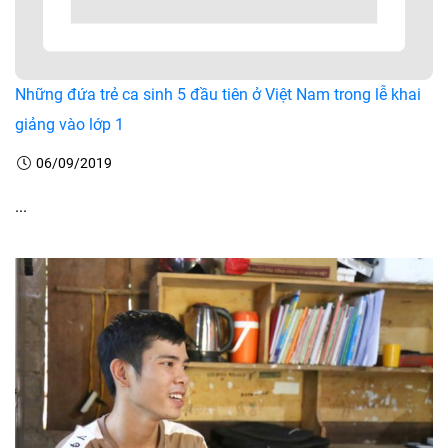
Những đứa trẻ ca sinh 5 đầu tiên ở Việt Nam trong lễ khai
giảng vào lớp 1
06/09/2019
...