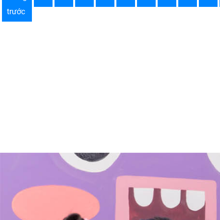
trước