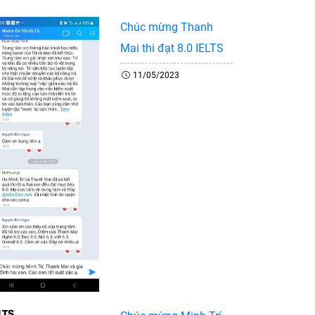
Chúc mừng Thanh
Mai thi đạt 8.0 IELTS
11/05/2023