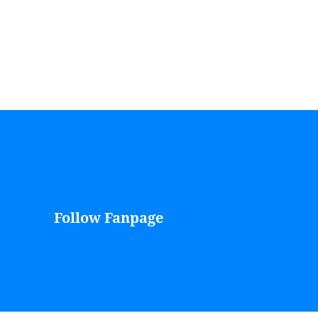
Follow Fanpage