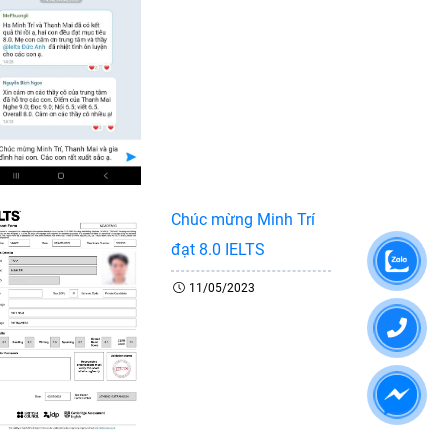
Chúc mừng Minh Trí
đạt 8.0 IELTS
11/05/2023