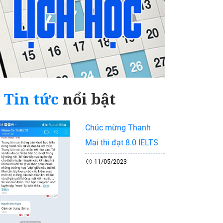
Tin tức
nổi bật
Chúc mừng Thanh
Mai thi đạt 8.0 IELTS
11/05/2023