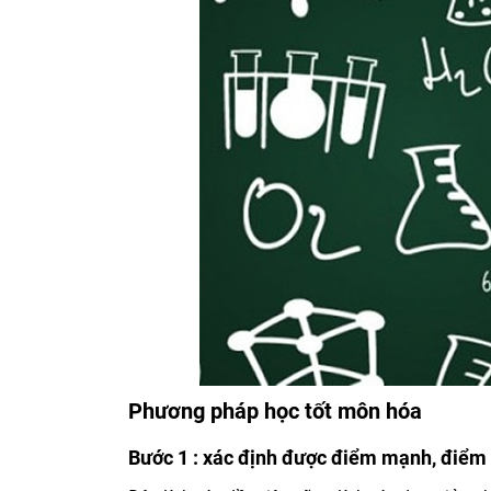
Phương pháp học tốt môn hóa
Bước 1 : xác định được điểm mạnh, điểm