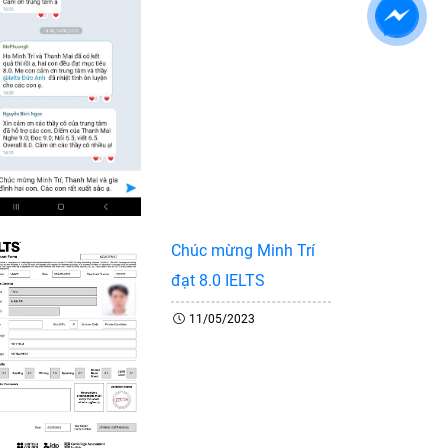
Chúc mừng Minh Trí
đạt 8.0 IELTS
11/05/2023