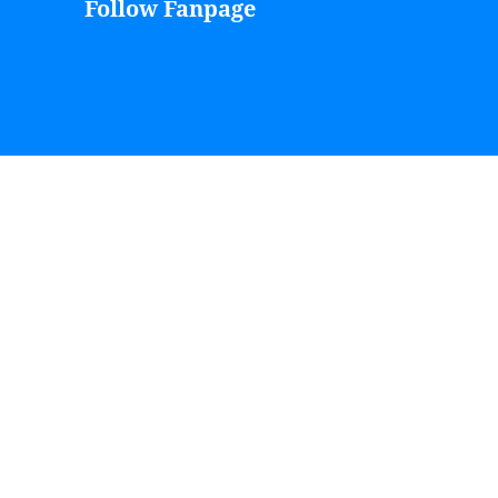
Follow Fanpage