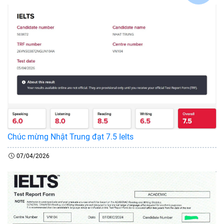
Chúc mừng Nhật Trung đạt 7.5 Ielts
07/04/2026