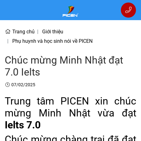
Trang chủ
Giới thiệu
Phụ huynh và học sinh nói về PICEN
Chúc mừng Minh Nhật đạt
7.0 Ielts
07/02/2025
Trung tâm PICEN xin chúc
mừng Minh Nhật vừa đạt
Ielts 7.0
Chúc mừng chàng trai đã đạt