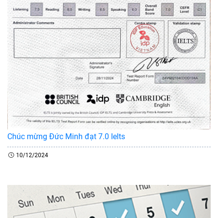
Chúc mừng Đức Minh đạt 7.0 Ielts
10/12/2024