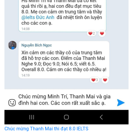
Chúc mừng Thanh Mai thi đạt 8.0 IELTS