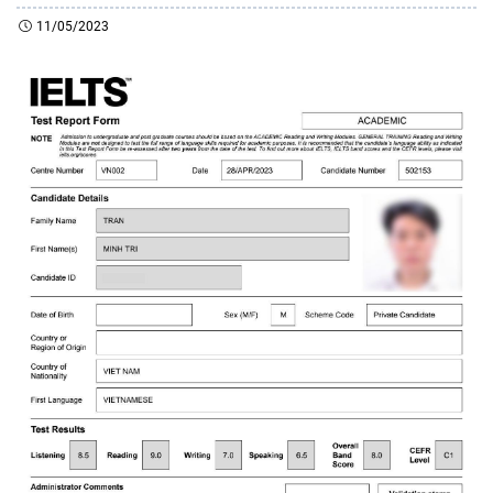
11/05/2023