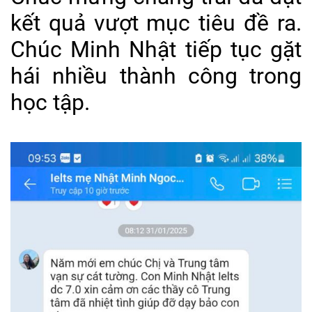
kết quả vượt mục tiêu đề ra.
Chúc Minh Nhật tiếp tục gặt
hái nhiều thành công trong
học tập.