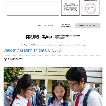
Chúc mừng Minh Trí đạt 8.0 IELTS
11/05/2023