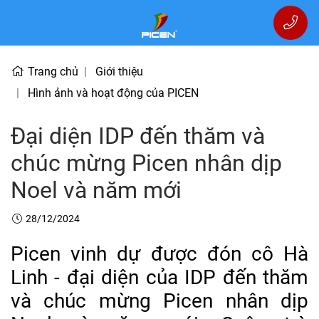
Trang chủ
Giới thiệu
Hình ảnh và hoạt động của PICEN
Đại diện IDP đến thăm và
chúc mừng Picen nhân dịp
Noel và năm mới
28/12/2024
Picen vinh dự được đón cô Hà
Linh - đại diện của IDP đến thăm
và chúc mừng Picen nhân dịp