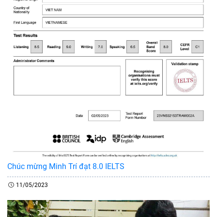
Chúc mừng Minh Trí đạt 8.0 IELTS
11/05/2023