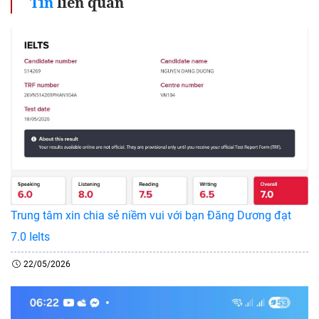
Tin
liên quan
Trung tâm xin chia sẻ niềm vui với bạn Đăng Dương đạt
7.0 Ielts
22/05/2026