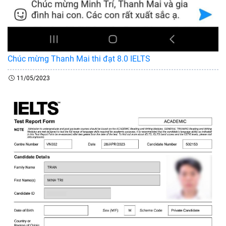
Chúc mừng Thanh Mai thi đạt 8.0 IELTS
11/05/2023