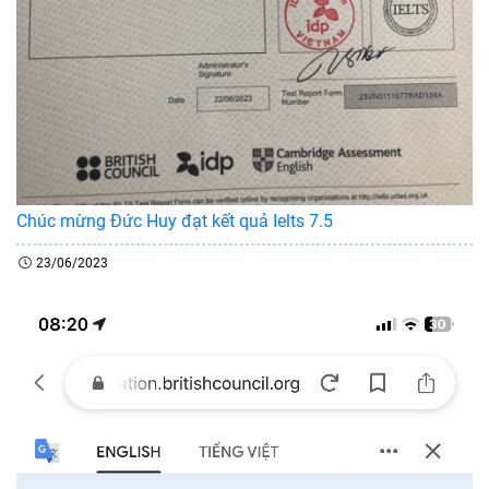
Chúc mừng Đức Huy đạt kết quả Ielts 7.5
23/06/2023