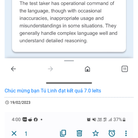
Chúc mừng bạn Tú Linh đạt kết quả 7.0 Ielts
19/02/2023