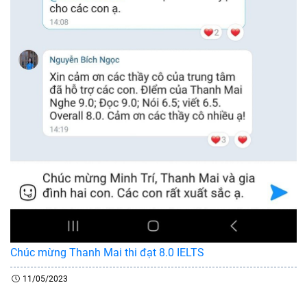
Chúc mừng Thanh Mai thi đạt 8.0 IELTS
11/05/2023