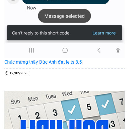
Chúc mừng thầy Đức Anh đạt Ielts 8.5
12/02/2023