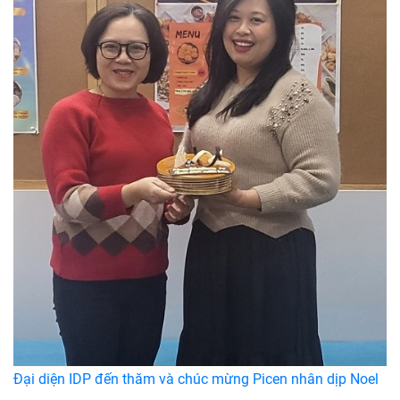
Đại diện IDP đến thăm và chúc mừng Picen nhân dịp Noel