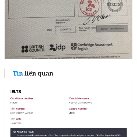
Tin
liên quan