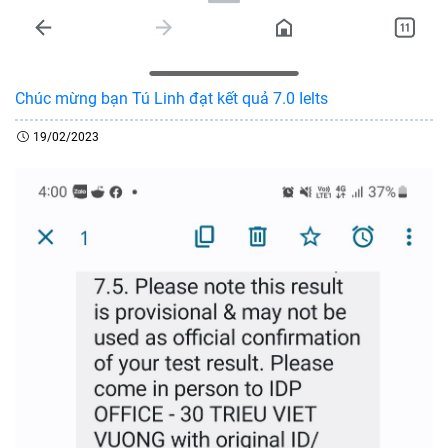
Chúc mừng bạn Tú Linh đạt kết quả 7.0 Ielts
19/02/2023