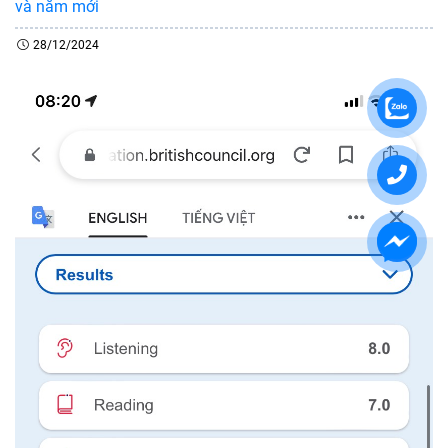
và năm mới
28/12/2024