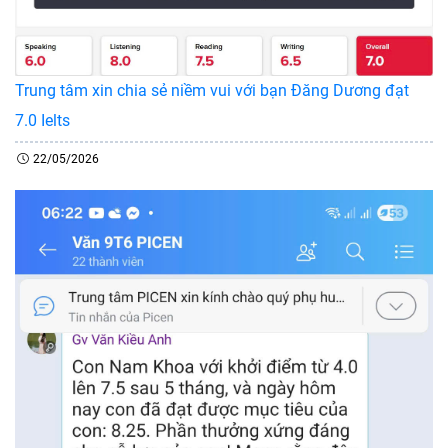
Trung tâm xin chia sẻ niềm vui với bạn Đăng Dương đạt
7.0 Ielts
22/05/2026