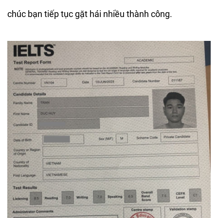
chúc bạn tiếp tục gặt hái nhiều thành công.