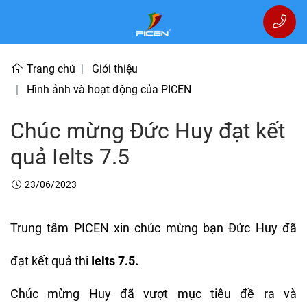
Trang chủ
Giới thiệu
Hình ảnh và hoạt động của PICEN
Chúc mừng Đức Huy đạt kết
quả Ielts 7.5
23/06/2023
Trung tâm PICEN xin chúc mừng bạn Đức Huy đã
đạt kết quả thi
Ielts 7.5.
Chúc mừng Huy đã vượt mục tiêu đề ra và