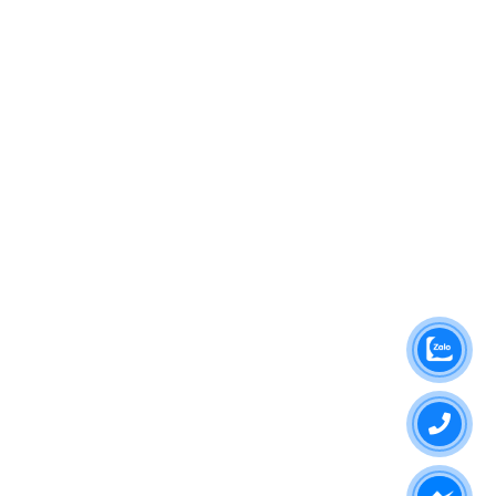
XT ≥ 23
XT ≥ 23
XT ≥ 23
XT ≥ 25