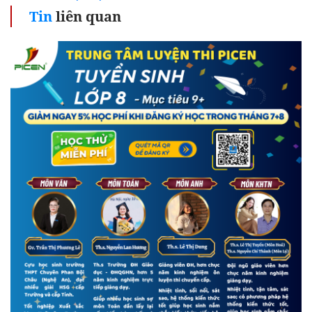
Tin
liên quan