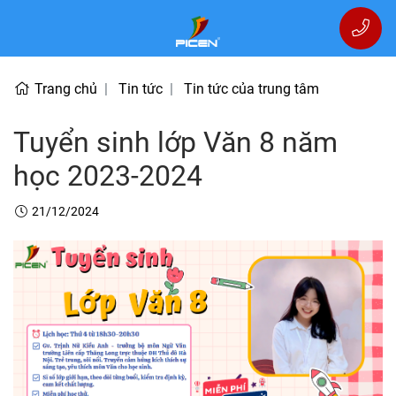
Trang chủ
Tin tức
Tin tức của trung tâm
Tuyển sinh lớp Văn 8 năm
học 2023-2024
21/12/2024