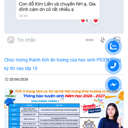
Chúc mừng thành tích ấn tượng của học sinh PICEN trong
kỳ thi vào lớp 10
20/06/2026