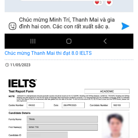
Chúc mừng Thanh Mai thi đạt 8.0 IELTS
11/05/2023