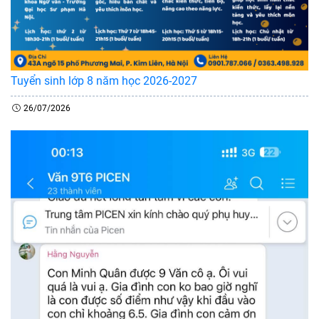
Tuyển sinh lớp 8 năm học 2026-2027
26/07/2026