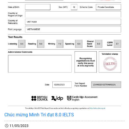
Chúc mừng Minh Trí đạt 8.0 IELTS
11/05/2023