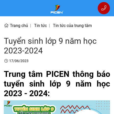
Trang chủ
Tin tức
Tin tức của trung tâm
Tuyển sinh lớp 9 năm học
2023-2024
17/06/2023
Trung tâm PICEN thông báo
tuyển sinh lớp 9 năm học
2023 - 2024: