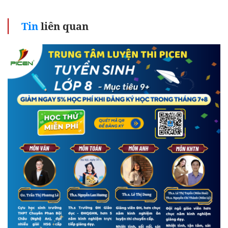
Tin
liên quan