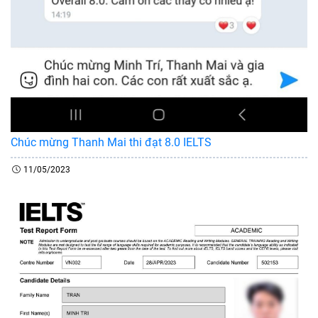
Chúc mừng Thanh Mai thi đạt 8.0 IELTS
11/05/2023