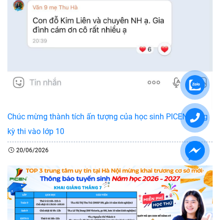
Chúc mừng thành tích ấn tượng của học sinh PICEN trong
kỳ thi vào lớp 10
20/06/2026