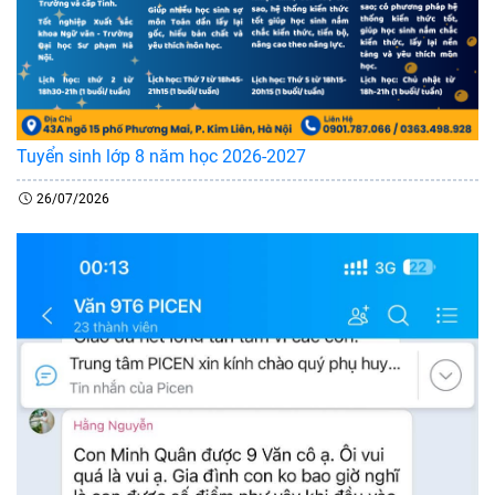
Tuyển sinh lớp 8 năm học 2026-2027
26/07/2026