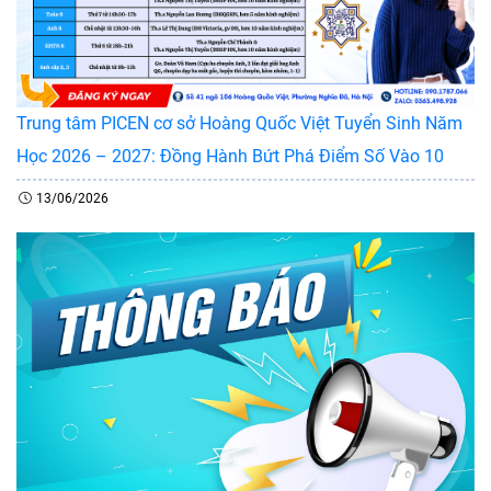
Trung tâm PICEN cơ sở Hoàng Quốc Việt Tuyển Sinh Năm
Học 2026 – 2027: Đồng Hành Bứt Phá Điểm Số Vào 10
13/06/2026