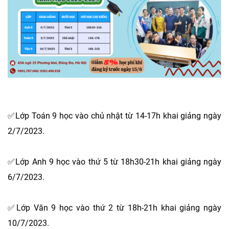
✅Lớp Toán 9 học vào chủ nhật từ 14-17h khai giảng ngày
2/7/2023.
✅Lớp Anh 9 học vào thứ 5 từ 18h30-21h khai giảng ngày
6/7/2023.
✅Lớp Văn 9 học vào thứ 2 từ 18h-21h khai giảng ngày
10/7/2023.