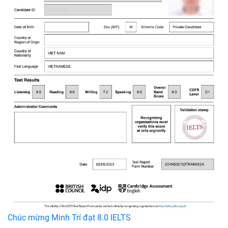
Chúc mừng Minh Trí đạt 8.0 IELTS